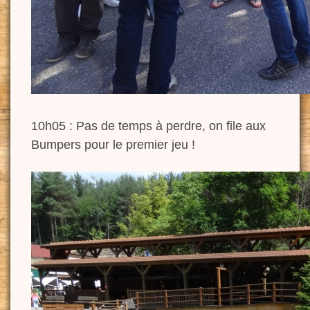
10h05 : Pas de temps à perdre, on file aux
Bumpers pour le premier jeu !