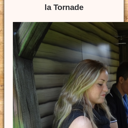
la Tornade