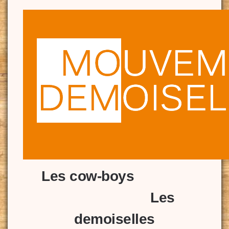
Les cow-boys
Les
demoiselles