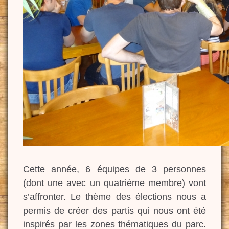
Cette année, 6 équipes de 3 personnes
(dont une avec un quatrième membre) vont
s’affronter. Le thème des élections nous a
permis de créer des partis qui nous ont été
inspirés par les zones thématiques du parc.