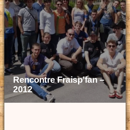
Rencontre Fraisp’fan –
2012