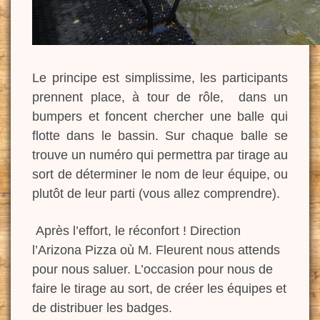
Le principe est simplissime, les participants
prennent place, à tour de rôle, dans un
bumpers et foncent chercher une balle qui
flotte dans le bassin. Sur chaque balle se
trouve un numéro qui permettra par tirage au
sort de déterminer le nom de leur équipe, ou
plutôt de leur parti (vous allez comprendre).
Après l’effort, le réconfort ! Direction
l’Arizona Pizza où M. Fleurent nous attends
pour nous saluer. L’occasion pour nous de
faire le tirage au sort, de créer les équipes et
de distribuer les badges.