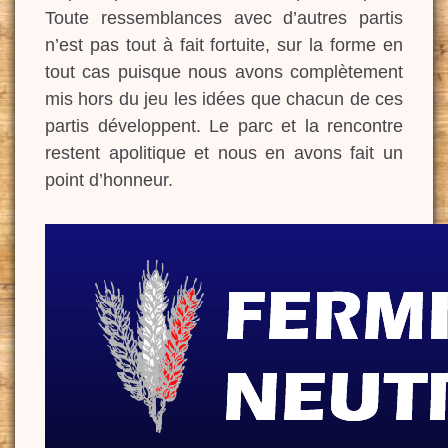
Toute ressemblances avec d’autres partis
n’est pas tout à fait fortuite, sur la forme en
tout cas puisque nous avons complètement
mis hors du jeu les idées que chacun de ces
partis développent. Le parc et la rencontre
restent apolitique et nous en avons fait un
point d’honneur.