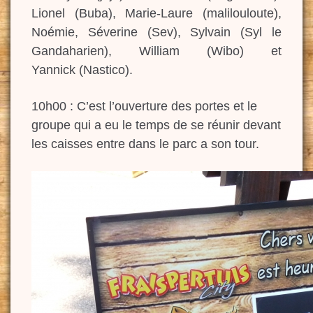
Lionel (Buba), Marie-Laure (malilouloute),
Noémie, Séverine (Sev), Sylvain (Syl le
Gandaharien), William (Wibo) et
Yannick (Nastico).
10h00 : C’est l’ouverture des portes et le
groupe qui a eu le temps de se réunir devant
les caisses entre dans le parc a son tour.