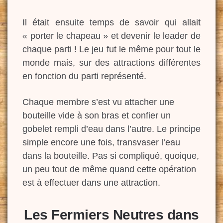
Il était ensuite temps de savoir qui allait
« porter le chapeau » et devenir le leader de
chaque parti ! Le jeu fut le même pour tout le
monde mais, sur des attractions différentes
en fonction du parti représenté.
Chaque membre s’est vu attacher une
bouteille vide à son bras et confier un
gobelet rempli d’eau dans l’autre. Le principe
simple encore une fois, transvaser l’eau
dans la bouteille. Pas si compliqué, quoique,
un peu tout de même quand cette opération
est à effectuer dans une attraction.
Les Fermiers Neutres dans