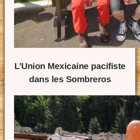
L’Union Mexicaine pacifiste
dans les Sombreros