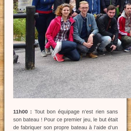
11h00 :
Tout bon équipage n’est rien sans
son bateau ! Pour ce premier jeu, le but était
de fabriquer son propre bateau à l’aide d’un