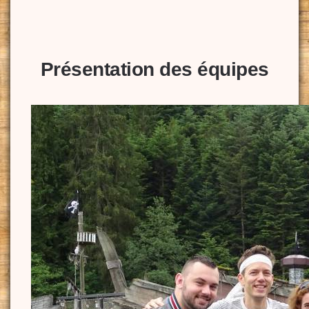
Présentation des équipes