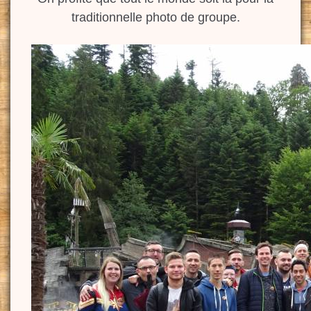
traditionnelle photo de groupe.