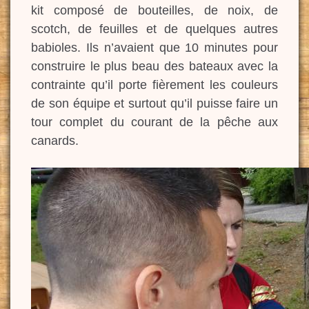
kit composé de bouteilles, de noix, de
scotch, de feuilles et de quelques autres
babioles. Ils n’avaient que 10 minutes pour
construire le plus beau des bateaux avec la
contrainte qu’il porte fièrement les couleurs
de son équipe et surtout qu’il puisse faire un
tour complet du courant de la pêche aux
canards.