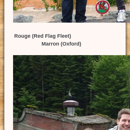
Rouge (Red Flag Fleet)
Marron (Oxford)