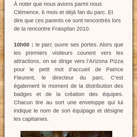
À noter que nous avions parmi nous
Clémence, 6 mois et déjà fan du parc. Et
dire que ces parents ce sont rencontrés lors
de la rencontre Fraispfan 2010.
10h00 :
le parc ouvre ses portes. Alors que
les premiers visiteurs courent vers les
attractions, on se dirige vers l’Arizona Pizza
pour le petit mot d’accueil de Patrice
Fleurent, le directeur du parc. C’est
également le moment de la distribution des
badges et de la création des équipes.
Chacun tire au sort une enveloppe qui lui
indique le nom de son équipage et désigne
les capitaines.