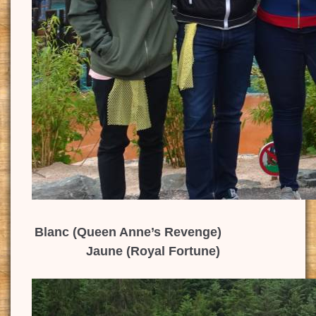
Blanc (Queen Anne’s Revenge)
Jaune (Royal Fortune)