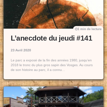
1 min de lecture
L’anecdote du jeudi #141
23 Avril 2020
Le parc a exposé de la fin des années 1980, jusqu’en
2018 le tronc du plus gros sapin des Vosges. Au cours
de son histoire au parc, il a connu…