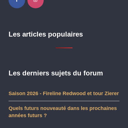
Les articles populaires
Les derniers sujets du forum
Saison 2026 - Fireline Redwood et tour Zierer
Quels futurs nouveauté dans les prochaines
années futurs ?