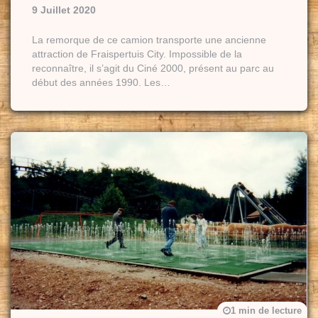
9 Juillet 2020
La remorque de ce camion transporte une ancienne
attraction de Fraispertuis City. Impossible de la
reconnaître, il s’agit du Ciné 2000, présent au parc au
début des années 1990. Les…
1 min de lecture