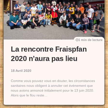
1 min de lecture
La rencontre Fraispfan
2020 n’aura pas lieu
18 Avril 2020
Comme vous pouvez vous en douter, les circonstances
sanitaires nous obligent à annuler cet événement que
nous avions annoncé initialement pour le 13 juin 2020.
Alors que le flou reste…