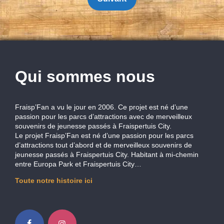
publications
Qui sommes nous
Fraisp’Fan a vu le jour en 2006. Ce projet est né d’une
passion pour les parcs d’attractions avec de merveilleux
souvenirs de jeunesse passés à Fraispertuis City.
Le projet Fraisp’Fan est né d’une passion pour les parcs
d’attractions tout d’abord et de merveilleux souvenirs de
jeunesse passés à Fraispertuis City. Habitant à mi-chemin
entre Europa Park et Fraispertuis City…
Toute notre histoire ici