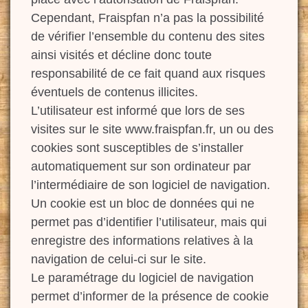
Cependant, Fraispfan n’a pas la possibilité
de vérifier l’ensemble du contenu des sites
ainsi visités et décline donc toute
responsabilité de ce fait quand aux risques
éventuels de contenus illicites.
L’utilisateur est informé que lors de ses
visites sur le site www.fraispfan.fr, un ou des
cookies sont susceptibles de s’installer
automatiquement sur son ordinateur par
l’intermédiaire de son logiciel de navigation.
Un cookie est un bloc de données qui ne
permet pas d’identifier l’utilisateur, mais qui
enregistre des informations relatives à la
navigation de celui-ci sur le site.
Le paramétrage du logiciel de navigation
permet d’informer de la présence de cookie