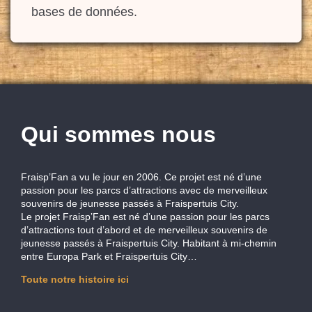
bases de données.
Qui sommes nous
Fraisp’Fan a vu le jour en 2006. Ce projet est né d’une
passion pour les parcs d’attractions avec de merveilleux
souvenirs de jeunesse passés à Fraispertuis City.
Le projet Fraisp’Fan est né d’une passion pour les parcs
d’attractions tout d’abord et de merveilleux souvenirs de
jeunesse passés à Fraispertuis City. Habitant à mi-chemin
entre Europa Park et Fraispertuis City…
Toute notre histoire ici