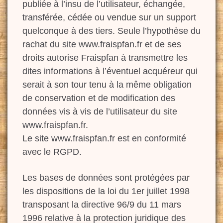
publiée à l’insu de l’utilisateur, échangée,
transférée, cédée ou vendue sur un support
quelconque à des tiers. Seule l’hypothèse du
rachat du site www.fraispfan.fr et de ses
droits autorise Fraispfan à transmettre les
dites informations à l’éventuel acquéreur qui
serait à son tour tenu à la même obligation
de conservation et de modification des
données vis à vis de l’utilisateur du site
www.fraispfan.fr.
Le site www.fraispfan.fr est en conformité
avec le RGPD.
Les bases de données sont protégées par
les dispositions de la loi du 1er juillet 1998
transposant la directive 96/9 du 11 mars
1996 relative à la protection juridique des