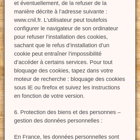
et éventuellement, de la refuser de la
manière décrite à l’adresse suivante :
www.cnil.fr. L’utilisateur peut toutefois
configurer le navigateur de son ordinateur
pour refuser l’installation des cookies,
sachant que le refus d’installation d’un
cookie peut entraîner l’impossibilité
d’accéder à certains services. Pour tout
bloquage des cookies, tapez dans votre
moteur de recherche : bloquage des cookies
sous IE ou firefox et suivez les instructions
en fonction de votre version.
6. Protection des biens et des personnes –
gestion des données personnelles :
En France, les données personnelles sont