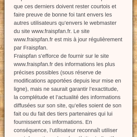
que ces derniers doivent rester courtois et
faire preuve de bonne foi tant envers les
autres utilisateurs qu’envers le webmaster
du site www.fraispfan.fr. Le site
www.fraispfan.fr est mis à jour régulièrement
par Fraispfan.
Fraispfan s’efforce de fournir sur le site
www.fraispfan.fr des informations les plus
précises possibles (sous réserve de
modifications apportées depuis leur mise en
ligne), mais ne saurait garantir l’exactitude,
la complétude et l’actualité des informations
diffusées sur son site, qu’elles soient de son
fait ou du fait des tiers partenaires qui lui
fournissent ces informations. En
conséquence, l’utilisateur reconnaît utiliser