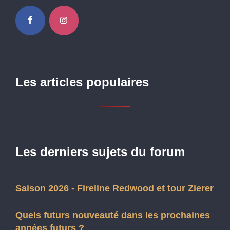
Les articles populaires
Les derniers sujets du forum
Saison 2026 - Fireline Redwood et tour Zierer
Quels futurs nouveauté dans les prochaines
années futurs ?