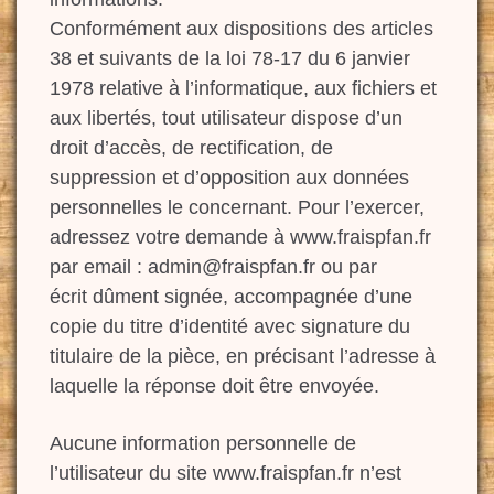
Conformément aux dispositions des articles
38 et suivants de la loi 78-17 du 6 janvier
1978 relative à l’informatique, aux fichiers et
aux libertés, tout utilisateur dispose d’un
droit d’accès, de rectification, de
suppression et d’opposition aux données
personnelles le concernant. Pour l’exercer,
adressez votre demande à www.fraispfan.fr
par email : admin@fraispfan.fr ou par
écrit dûment signée, accompagnée d’une
copie du titre d’identité avec signature du
titulaire de la pièce, en précisant l’adresse à
laquelle la réponse doit être envoyée.
Aucune information personnelle de
l’utilisateur du site www.fraispfan.fr n’est