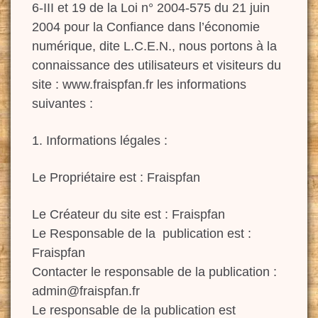
6-III et 19 de la Loi n° 2004-575 du 21 juin
2004 pour la Confiance dans l’économie
numérique, dite L.C.E.N., nous portons à la
connaissance des utilisateurs et visiteurs du
site : www.fraispfan.fr les informations
suivantes :
1. Informations légales :
Le Propriétaire est : Fraispfan
Le Créateur du site est : Fraispfan
Le Responsable de la publication est :
Fraispfan
Contacter le responsable de la publication :
admin@fraispfan.fr
Le responsable de la publication est