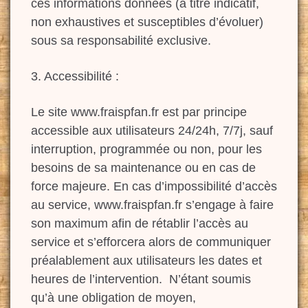
ces informations données (à titre indicatif,
non exhaustives et susceptibles d’évoluer)
sous sa responsabilité exclusive.
3. Accessibilité :
Le site www.fraispfan.fr est par principe
accessible aux utilisateurs 24/24h, 7/7j, sauf
interruption, programmée ou non, pour les
besoins de sa maintenance ou en cas de
force majeure. En cas d’impossibilité d’accès
au service, www.fraispfan.fr s’engage à faire
son maximum afin de rétablir l’accès au
service et s’efforcera alors de communiquer
préalablement aux utilisateurs les dates et
heures de l’intervention. N’étant soumis
qu’à une obligation de moyen,