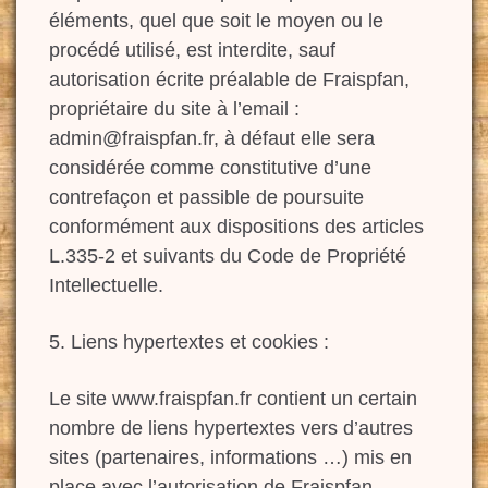
éléments, quel que soit le moyen ou le
procédé utilisé, est interdite, sauf
autorisation écrite préalable de Fraispfan,
propriétaire du site à l’email :
admin@fraispfan.fr, à défaut elle sera
considérée comme constitutive d’une
contrefaçon et passible de poursuite
conformément aux dispositions des articles
L.335-2 et suivants du Code de Propriété
Intellectuelle.
5. Liens hypertextes et cookies :
Le site www.fraispfan.fr contient un certain
nombre de liens hypertextes vers d’autres
sites (partenaires, informations …) mis en
place avec l’autorisation de Fraispfan.