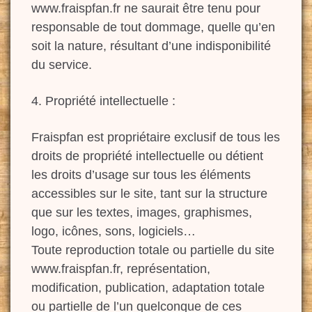
www.fraispfan.fr ne saurait être tenu pour
responsable de tout dommage, quelle qu’en
soit la nature, résultant d’une indisponibilité
du service.
4. Propriété intellectuelle :
Fraispfan est propriétaire exclusif de tous les
droits de propriété intellectuelle ou détient
les droits d’usage sur tous les éléments
accessibles sur le site, tant sur la structure
que sur les textes, images, graphismes,
logo, icônes, sons, logiciels…
Toute reproduction totale ou partielle du site
www.fraispfan.fr, représentation,
modification, publication, adaptation totale
ou partielle de l’un quelconque de ces