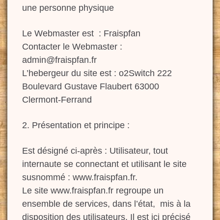
une personne physique
Le Webmaster est : Fraispfan
Contacter le Webmaster :
admin@fraispfan.fr
L’hebergeur du site est : o2Switch 222
Boulevard Gustave Flaubert 63000
Clermont-Ferrand
2. Présentation et principe :
Est désigné ci-après : Utilisateur, tout
internaute se connectant et utilisant le site
susnommé : www.fraispfan.fr.
Le site www.fraispfan.fr regroupe un
ensemble de services, dans l’état, mis à la
disposition des utilisateurs. Il est ici précisé