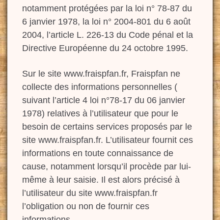
notamment protégées par la loi n° 78-87 du
6 janvier 1978, la loi n° 2004-801 du 6 août
2004, l’article L. 226-13 du Code pénal et la
Directive Européenne du 24 octobre 1995.
Sur le site www.fraispfan.fr, Fraispfan ne
collecte des informations personnelles (
suivant l’article 4 loi n°78-17 du 06 janvier
1978) relatives à l’utilisateur que pour le
besoin de certains services proposés par le
site www.fraispfan.fr. L’utilisateur fournit ces
informations en toute connaissance de
cause, notamment lorsqu’il procède par lui-
même à leur saisie. Il est alors précisé à
l’utilisateur du site www.fraispfan.fr
l’obligation ou non de fournir ces
informations.