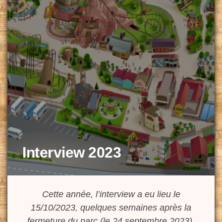
Interview 2023
Cette année, l’interview a eu lieu le
15/10/2023, quelques semaines après la
fermeture du parc (le 24 septembre 2023).