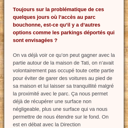
Toujours sur la problématique de ces
quelques jours où l’accès au parc
bouchonne, est-ce qu’il y a d’autres
options comme les parkings déportés qui
sont envisagées ?
On va déjà voir ce qu’on peut gagner avec la
partie autour de la maison de Tati
,
on n’avait
volontairement pas
occupé toute cette partie
pour éviter de garer des voitures au pied de
sa maison et lui laisser sa tranquillité malgré
la proximité avec le parc. Ça nous permet
déjà de récupérer une surface non
négligeable, plus une surface qui va nous
permettre de nous
étendre sur le fond. On
est en débat avec la Direction