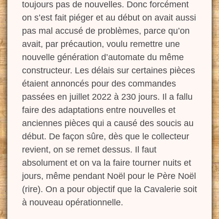
toujours pas
de nouvelles. Donc forcément
on s’est fait piéger et au début on avait aussi
pas mal accusé de problèmes
, parce qu’on
avait, par précaution, voulu remettre une
nouvelle génération d’automate du même
constructeur. Les délais sur certaines pièces
étaient annoncés pour des commandes
passées en juillet 2022 à 230 jours. Il a fallu
faire des adaptations entre nouvelles et
anciennes pièces qui a causé des soucis au
début. De façon sûre, dès que le collecteur
revient, on se remet dessus. Il faut
absolument et on va la faire tourner nuits et
jours, même pendant Noël pour le Père Noël
(rire). On a pour objectif que la Cavalerie soit
à nouveau opérationnelle.