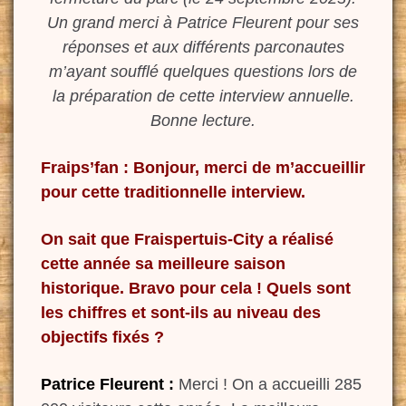
Un grand merci à Patrice Fleurent pour ses
réponses et aux différents parconautes
m’ayant soufflé quelques questions lors de
la préparation de cette interview annuelle.
Bonne lecture.
Fraips’fan :
Bonjour, merci de m’accueillir
pour cette traditionnelle interview.
On sait que Fraispertuis-City a réalisé
cette année sa meilleure saison
historique. Bravo pour cela ! Quels sont
les chiffres et sont-ils au niveau des
objectifs fixés ?
Patrice Fleurent :
Merci ! On a accueilli 285