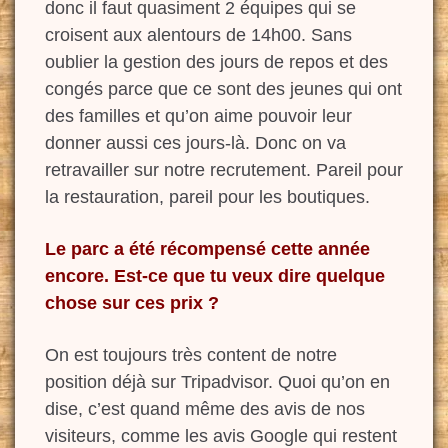
donc il faut quasiment 2 équipes qui se
croisent aux alentours de 14h00. Sans
oublier la gestion des jours de repos et des
congés parce que ce sont des jeunes qui ont
des familles et qu’on aime pouvoir leur
donner aussi ces jours-là
. Donc on va
retravailler sur notre recrutement. Pareil pour
la restauration, pareil pour les boutiques.
L
e parc a été récompensé cette année
encore. Est-ce que tu veux dire quelque
chose sur ces prix ?
On est toujours très content de notre
position déjà sur
Tripadvisor
.
Quoi qu’on en
dise, c’est quand même des avis de nos
visiteurs, comme les avis Google qui restent