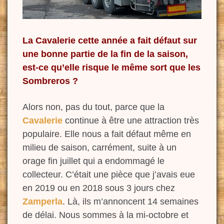
La Cavalerie cette année a fait défaut sur
une bonne partie de la fin de la saison,
est-ce qu’elle risque le même sort que les
Sombreros ?
Alors non, pas du tout, parce que la
Cavalerie
continue à être une attraction très
populaire. Elle nous a fait défaut même en
milieu de saison, carrément, suite à un
orage fin juillet qui a endommagé le
collecteur. C’était une pièce que j’avais eue
en
2019 ou en 2018 sous 3 jours chez
Zamperla
. Là, ils m’annoncent 14 semaines
de délai. N
ous sommes à la mi-octobre et