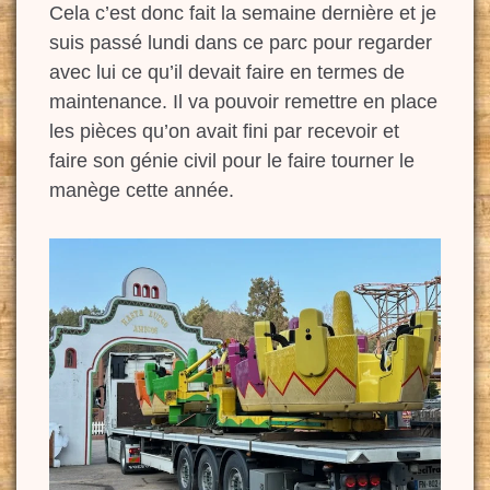
Cela c’est donc fait la semaine dernière et je
suis passé lundi dans ce parc pour regarder
avec lui
ce qu’il devait faire en termes de
maintenance.
Il va pouvoir remettre en place
les pièces qu’on avait fini par recevoir et
faire son génie civil pour le faire tourner le
manège cette année.