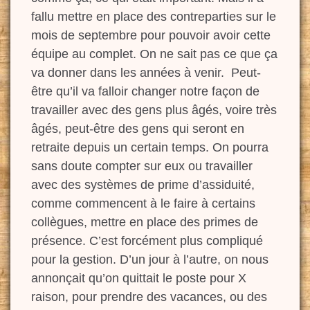
fallu mettre en place des contreparties sur le
mois de septembre pour pouvoir avoir cette
équipe au complet. On ne sait pas ce que ça
va donner dans les années à venir. Peut-
être qu’il va falloir changer notre façon de
travailler avec des gens plus âgés, voire très
âgés, peut-être des gens qui seront en
retraite depuis un certain temps. On pourra
sans doute compter sur eux ou travailler
avec des systèmes de
prime d’assiduité,
comme commencent à le faire à certains
collègues, mettre en place des primes de
présence. C’est forcément plus compliqué
pour la gestion. D’un jour à l’autre, on nous
annonçait qu’on quittait le poste pour X
raison, pour prendre des vacances, ou des