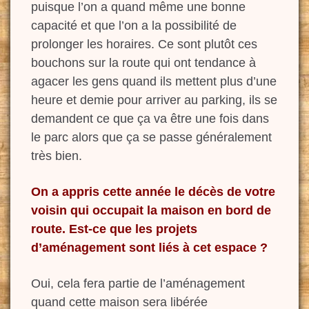
puisque l’on a quand même une bonne
capacité et que l’on a la possibilité de
prolonger les horaires. Ce sont plutôt ces
bouchons sur la route qui ont tendance à
agacer les gens quand ils mettent plus d’une
heure et demie pour arriver au parking, ils se
demandent ce que ça va être une fois dans
le parc alors que ça se passe généralement
très bien.
On a appris cette année le
décès de votre
voisin qui occupait la maison en bord de
route. Est-ce que les projets
d’aménagement sont liés à cet espace ?
Oui, cela fera partie de l’aménagement
quand cette maison sera libérée