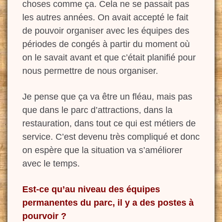
choses comme ça. Cela ne se passait pas
les autres années. On avait accepté le fait
de pouvoir organiser avec les équipes des
périodes de congés à partir du moment où
on le savait avant et que c’était planifié pour
nous permettre de nous organiser.
Je pense que ça va être un fléau, mais
pas
que dans le parc d’attractions, dans la
restauration, dans tout ce qui est métiers de
service. C’est
devenu très compliqué et donc
on espère que la situation va s’améliorer
avec
le temps.
Est-ce
qu’au
niveau des
équipes
permanentes du parc, il y a
des
postes à
pourvoir ?