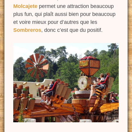
Molcajete
permet une attraction beaucoup
plus fun, qui plaît
aussi bien pour beaucoup
et voire mieux pour d’autres que les
Sombreros
, donc c’est que du positif.