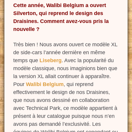
Cette année, Walibi Belgium a ouvert
Silverton, qui reprend le design des
Draisines. Comment avez-vous pris la
nouvelle ?
Très bien ! Nous avons ouvert ce modèle XL
de side-cars l’année dernière en même
temps que
Liseberg
. Avec la popularité du
modèle classique, nous imaginions bien que
la version XL allait continuer à apparaître.
Pour
Walibi Belgium
, qui reprend
effectivement le design de nos Draisines,
que nous avons dessiné en collaboration
avec Technical Park, ce modèle appartient à
présent à leur catalogue puisque nous n’en
avons pas demandé l’exclusivité. Les