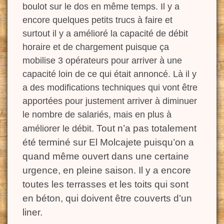
boulot sur le dos en même temps. Il y a
encore quelques petits trucs à faire et
surtout
il y a amélioré
la capacité de débit
horaire et de chargement puisque ça
mobilise 3 opérateurs pour arriver à une
capacité loin d
e ce qui était annoncé. Là il y
a des modifications techniques qui vont être
apportées pour justement
arriver à
diminuer
le nombre de salariés, mais en plus à
Tout n’a pas totalement
améliorer le débit.
été terminé sur El Molcajete puisqu’on a
quand même ouvert dans une certaine
urgence, en pleine saison. Il y a encore
toutes les terrasses et les toits qui sont
en béton, qui doivent être couverts d’un
liner.