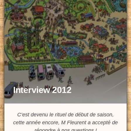
Interview 2012
C’est devenu le rituel de début de saison,
cette année encore, M Fleurent a accepté de
répondre à nos questions !