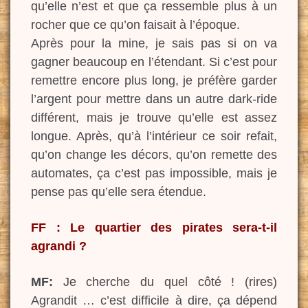
qu’elle n’est et que ça ressemble plus à un
rocher que ce qu’on faisait à l’époque.
Après pour la mine, je sais pas si on va
gagner beaucoup en l’étendant. Si c’est pour
remettre encore plus long, je préfère garder
l’argent pour mettre dans un autre dark-ride
différent, mais je trouve qu’elle est assez
longue. Après, qu’à l’intérieur ce soir refait,
qu’on change les décors, qu’on remette des
automates, ça c’est pas impossible, mais je
pense pas qu’elle sera étendue.
FF : Le quartier des pirates sera-t-il
agrandi ?
MF:
Je cherche du quel côté ! (rires)
Agrandit … c’est difficile à dire, ça dépend