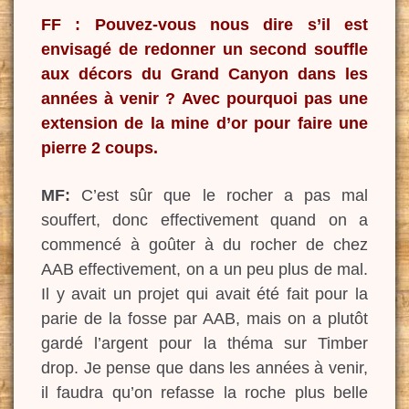
FF : Pouvez-vous nous dire s’il est
envisagé de redonner un second souffle
aux décors du Grand Canyon dans les
années à venir ? Avec pourquoi pas une
extension de la mine d’or pour faire une
pierre 2 coups.
MF:
C’est sûr que le rocher a pas mal
souffert, donc effectivement quand on a
commencé à goûter à du rocher de chez
AAB effectivement, on a un peu plus de mal.
Il y avait un projet qui avait été fait pour la
parie de la fosse par AAB, mais on a plutôt
gardé l’argent pour la théma sur Timber
drop. Je pense que dans les années à venir,
il faudra qu’on refasse la roche plus belle