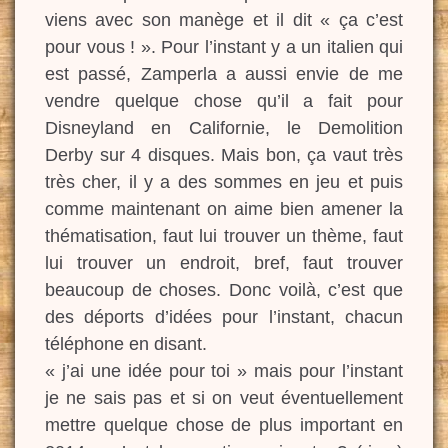
viens avec son manège et il dit « ça c’est
pour vous ! ». Pour l’instant y a un italien qui
est passé, Zamperla a aussi envie de me
vendre quelque chose qu’il a fait pour
Disneyland en Californie, le Demolition
Derby sur 4 disques. Mais bon, ça vaut très
très cher, il y a des sommes en jeu et puis
comme maintenant on aime bien amener la
thématisation, faut lui trouver un thème, faut
lui trouver un endroit, bref, faut trouver
beaucoup de choses. Donc voilà, c’est que
des déports d’idées pour l’instant, chacun
téléphone en disant.
« j’ai une idée pour toi » mais pour l’instant
je ne sais pas et si on veut éventuellement
mettre quelque chose de plus important en