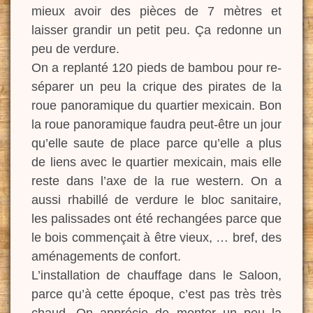
mieux avoir des pièces de 7 mètres et
laisser grandir un petit peu. Ça redonne un
peu de verdure.
On a replanté 120 pieds de bambou pour re-
séparer un peu la crique des pirates de la
roue panoramique du quartier mexicain. Bon
la roue panoramique faudra peut-être un jour
qu’elle saute de place parce qu’elle a plus
de liens avec le quartier mexicain, mais elle
reste dans l’axe de la rue western. On a
aussi rhabillé de verdure le bloc sanitaire,
les palissades ont été rechangées parce que
le bois commençait à être vieux, … bref, des
aménagements de confort.
L’installation de chauffage dans le Saloon,
parce qu’à cette époque, c’est pas très très