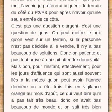
moi, l’avenir, je préfèrerai acquérir du terrain
du côté du P2/P3 pour après n’avoir qu’une
seule entrée de ce côté.
C’est pas une question d’argent, c’est une
question de gens. On peut mettre le prix
qu’on veut sur un terrain, si la personne
n’est pas décidée à le vendre, il n’y a pas
beaucoup de solutions. Donc on patiente et
puis tout arrive à qui sait attendre donc voilà.
Mais bon, pour l’instant, effectivement, pour
les jours d’affluence qui sont aussi souvent
liés à la météo qu’on peut avoir, l’année
dernière on a été trois fois en vigilance
orange au mois d’août, ce qui veut dire qu’il
a pas fait très beau, donc on avait pas
beaucoup de monde et on sait très bien