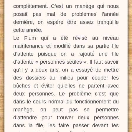
complètement. C’est un manège qui nous
posait pas mal de problèmes l’année
dernière, on espère être assez tranquille
cette année.
Le Flum qui a été révisé au niveau
maintenance et modifié dans sa partie file
d’attente puisque on a rajouté une file
d’attente « personnes seules ». Il faut savoir
qu’il y a deux ans, on a essayé de mettre
des dossiers au milieu pour couper les
bûches et éviter qu’elles ne partent avec
deux personnes. Le problème c’est que
dans le cours normal du fonctionnement du
manège, on peut pas se permettre
d’attendre pour trouver deux personnes
dans la file, les faire passer devant les