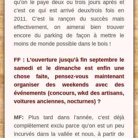
qu’on le paye deux ou trois jours après et
c’est ce qui est arrivé deux/trois fois en
2011. C’est la rançon du succès mais
effectivement, on aimerai bien trouver
encore du parking de façon à mettre le
moins de monde possible dans le bois !
FF : L’ouverture jusqu’à fin septembre le
samedi et le dimanche est enfin une
chose faite, pensez-vous maintenant
organiser des weekends avec des
événements (concours, wkd des artisans,
voitures anciennes, nocturnes) ?
MF:
Plus tard dans l’année, c’est déjà
complètement exclu parce qu’on est un peu
incurvés dans la vallée et nous, à partir de