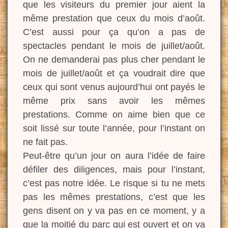
que les visiteurs du premier jour aient la
même prestation que ceux du mois d’août.
C’est aussi pour ça qu’on a pas de
spectacles pendant le mois de juillet/août.
On ne demanderai pas plus cher pendant le
mois de juillet/août et ça voudrait dire que
ceux qui sont venus aujourd’hui ont payés le
même prix sans avoir les mêmes
prestations. Comme on aime bien que ce
soit lissé sur toute l’année, pour l’instant on
ne fait pas.
Peut-être qu’un jour on aura l’idée de faire
défiler des diligences, mais pour l’instant,
c’est pas notre idée. Le risque si tu ne mets
pas les mêmes prestations, c’est que les
gens disent on y va pas en ce moment, y a
que la moitié du parc qui est ouvert et on va