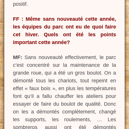
positif.
FF : Même sans nouveauté cette année,
les équipes du parc ont eu de quoi faire
cet hiver. Quels ont été les points
important cette année?
MF:
Sans nouveauté effectivement, le parc
c’est concentré sur la maintenance de la
grande roue, qui a été un gros boulot. On a
démonté tous les chariots, tout repeint en
effet « faux bois », en plus les températures
font qu’il a fallu chauffer les ateliers pour
essayer de faire du boulot de qualité. Donc
on les a démontés complètement, changé
les supports, les roulements, … Les
sombreros aussi ont été démontés