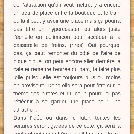
de l’attraction qu’on veut mettre, y a encore
un peu de place entre la boutique et le train
où là il peut y avoir une place mais ça pourra
pas être un hypercoaster, ou alors juste
l’échelle en colimaçon pour accéder à la
passerelle de freins. (rires) Oui pourquoi
pas, ça peut remonter du côté de l’aire de
pique-nique, on peut encore aller derrière la
cale et remettre l’entrée du parc, la faire plus
jolie puisqu’elle est toujours plus ou moins
en provisoire. Donc elle sera peut-être sur le
thème des pirates et du coup pourquoi pas
réfléchir à se garder une place pour une
attraction.
Dans l’idée ou dans le futur, toutes les
voitures seront garées de ce côté, ça sera la