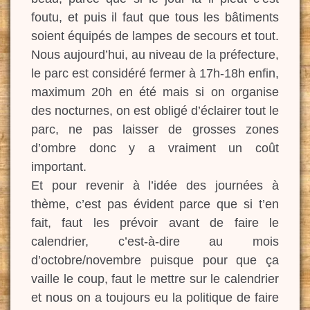
foutu, et puis il faut que tous les bâtiments
soient équipés de lampes de secours et tout.
Nous aujourd’hui, au niveau de la préfecture,
le parc est considéré fermer à 17h-18h enfin,
maximum 20h en été mais si on organise
des nocturnes, on est obligé d’éclairer tout le
parc, ne pas laisser de grosses zones
d’ombre donc y a vraiment un coût
important.
Et pour revenir à l’idée des journées à
thème, c’est pas évident parce que si t’en
fait, faut les prévoir avant de faire le
calendrier, c’est-à-dire au mois
d’octobre/novembre puisque pour que ça
vaille le coup, faut le mettre sur le calendrier
et nous on a toujours eu la politique de faire