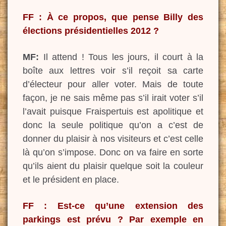
FF : À ce propos, que pense Billy des
élections présidentielles 2012 ?
MF:
Il attend ! Tous les jours, il court à la
boîte aux lettres voir s’il reçoit sa carte
d’électeur pour aller voter. Mais de toute
façon, je ne sais même pas s’il irait voter s’il
l’avait puisque Fraispertuis est apolitique et
donc la seule politique qu’on a c’est de
donner du plaisir à nos visiteurs et c’est celle
là qu’on s’impose. Donc on va faire en sorte
qu’ils aient du plaisir quelque soit la couleur
et le président en place.
FF : Est-ce qu’une extension des
parkings est prévu ? Par exemple en