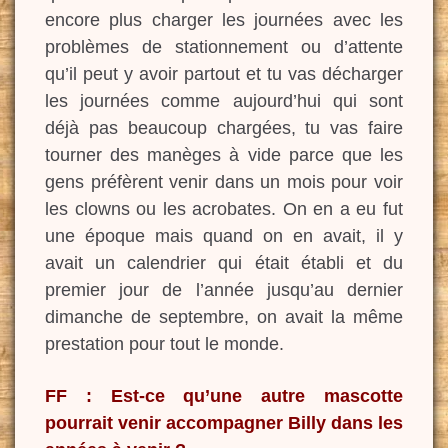
encore plus charger les journées avec les
problèmes de stationnement ou d’attente
qu’il peut y avoir partout et tu vas décharger
les journées comme aujourd’hui qui sont
déjà pas beaucoup chargées, tu vas faire
tourner des manèges à vide parce que les
gens préfèrent venir dans un mois pour voir
les clowns ou les acrobates. On en a eu fut
une époque mais quand on en avait, il y
avait un calendrier qui était établi et du
premier jour de l’année jusqu’au dernier
dimanche de septembre, on avait la même
prestation pour tout le monde.
FF : Est-ce qu’une autre mascotte
pourrait venir accompagner Billy dans les