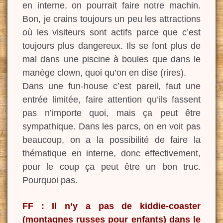
en interne, on pourrait faire notre machin.
Bon, je crains toujours un peu les attractions
où les visiteurs sont actifs parce que c’est
toujours plus dangereux. Ils se font plus de
mal dans une piscine à boules que dans le
manège clown, quoi qu’on en dise (rires).
Dans une fun-house c’est pareil, faut une
entrée limitée, faire attention qu’ils fassent
pas n’importe quoi, mais ça peut être
sympathique. Dans les parcs, on en voit pas
beaucoup, on a la possibilité de faire la
thématique en interne, donc effectivement,
pour le coup ça peut être un bon truc.
Pourquoi pas.
FF : Il n’y a pas de kiddie-coaster
(montagnes russes pour enfants) dans le