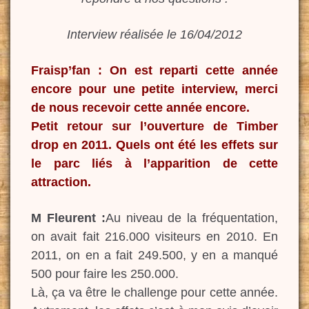
Interview réalisée le 16/04/2012
Fraisp’fan : On est reparti cette année
encore pour une petite interview, merci
de nous recevoir cette année encore.
Petit retour sur l’ouverture de Timber
drop en 2011. Quels ont été les effets sur
le parc liés à l’apparition de cette
attraction.
M Fleurent :
Au niveau de la fréquentation,
on avait fait 216.000 visiteurs en 2010. En
2011, on en a fait 249.500, y en a manqué
500 pour faire les 250.000.
Là, ça va être le challenge pour cette année.