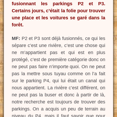
fusionnant les parkings P2 et P3.
Certains jours, c’était la folie pour trouver
une place et les voitures se garé dans la
forêt.
MF:
P2 et P3 sont déjà fusionnés, ce qui les
sépare c’est une rivière, c’est une chose qui
ne m’appartient pas et qui est en plus
protégé, c’est de première catégorie donc on
ne peut pas faire n’importe quoi. On ne peut
pas la mettre sous tuyau comme on l’a fait
sur le parking P4, qui lui était un canal qui
nous appartient. La rivière c’est différent, on
ne peut pas la buser et donc à partir de là,
notre recherche est toujours de trouver des
parkings. On a acquis un peu de terrain au
niveau du P4, mais il faut savoir que pour