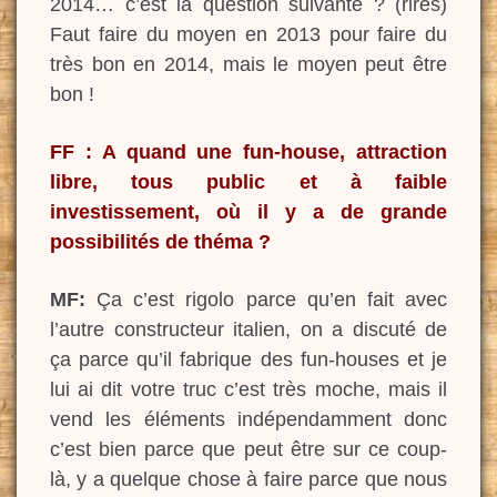
2014… c’est la question suivante ? (rires)
Faut faire du moyen en 2013 pour faire du
très bon en 2014, mais le moyen peut être
bon !
FF : A quand une fun-house, attraction
libre, tous public et à faible
investissement, où il y a de grande
possibilités de théma ?
MF:
Ça c’est rigolo parce qu’en fait avec
l’autre constructeur italien, on a discuté de
ça parce qu’il fabrique des fun-houses et je
lui ai dit votre truc c’est très moche, mais il
vend les éléments indépendamment donc
c’est bien parce que peut être sur ce coup-
là, y a quelque chose à faire parce que nous