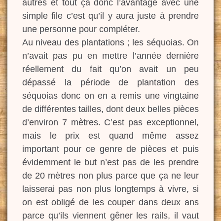
autres et tout ça donc l’avantage avec une
simple file c’est qu’il y aura juste à prendre
une personne pour compléter.
Au niveau des plantations ; les séquoias. On
n’avait pas pu en mettre l’année dernière
réellement du fait qu’on avait un peu
dépassé la période de plantation des
séquoias donc on en a remis une vingtaine
de différentes tailles, dont deux belles pièces
d’environ 7 mètres. C’est pas exceptionnel,
mais le prix est quand même assez
important pour ce genre de pièces et puis
évidemment le but n’est pas de les prendre
de 20 mètres non plus parce que ça ne leur
laisserai pas non plus longtemps à vivre, si
on est obligé de les couper dans deux ans
parce qu’ils viennent gêner les rails, il vaut