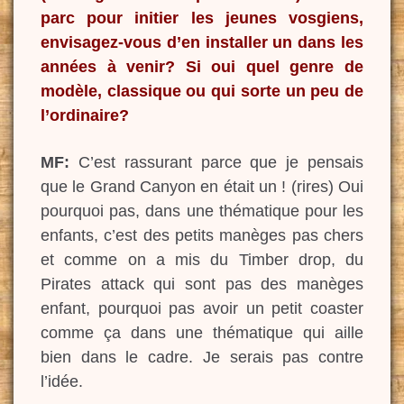
parc pour initier les jeunes vosgiens,
envisagez-vous d’en installer un dans les
années à venir? Si oui quel genre de
modèle, classique ou qui sorte un peu de
l’ordinaire?
MF:
C’est rassurant parce que je pensais
que le Grand Canyon en était un ! (rires) Oui
pourquoi pas, dans une thématique pour les
enfants, c’est des petits manèges pas chers
et comme on a mis du Timber drop, du
Pirates attack qui sont pas des manèges
enfant, pourquoi pas avoir un petit coaster
comme ça dans une thématique qui aille
bien dans le cadre. Je serais pas contre
l’idée.