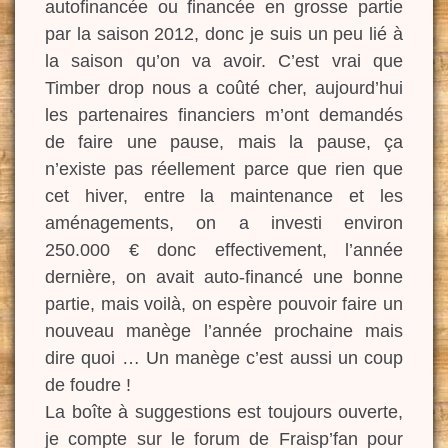
autofinancée ou financée en grosse partie
par la saison 2012, donc je suis un peu lié à
la saison qu’on va avoir. C’est vrai que
Timber drop nous a coûté cher, aujourd’hui
les partenaires financiers m’ont demandés
de faire une pause, mais la pause, ça
n’existe pas réellement parce que rien que
cet hiver, entre la maintenance et les
aménagements, on a investi environ
250.000 € donc effectivement, l’année
dernière, on avait auto-financé une bonne
partie, mais voilà, on espère pouvoir faire un
nouveau manège l’année prochaine mais
dire quoi … Un manège c’est aussi un coup
de foudre !
La boîte à suggestions est toujours ouverte,
je compte sur le forum de Fraisp’fan pour