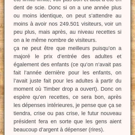
dent de scie. Donc si on a une année plus
ou moins identique, on peut s’attendre au
moins à avoir nos 249.501 visiteurs, voir un
peu plus, mais après, au niveau recettes si
on a le même nombre de visiteurs.
ça ne peut être que meilleurs puisqu’on a
majoré le prix d’entrée des adultes et
également des enfants (ce qu’on n’avait pas
fait l’année dernière pour les enfants, on
l’avait juste fait pour les adultes à partir du
moment où Timber drop a ouvert). Donc on
espère qu’en recettes, ce sera bon, après
les dépenses intérieures, je pense que ça se
tiendra, crise ou pas crise, le futur nouveau
président fera en sorte que les gens aient
beaucoup d’argent à dépenser (rires).