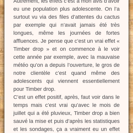
Autrement, les effets c’est à mon avis d’avoir
eu une population plus adolescente. On l’a
surtout vu via des files d’attentes du cactus
par exemple qui n’avait jamais été très
longues, même les journées de fortes
affluences. Je pense que c’est un vrai effet «
Timber drop » et on commence à le voir
cette année par exemple, avec la mauvaise
météo qu’on a depuis l’ouverture, le gros de
notre clientèle c’est quand même des
adolescents qui viennent essentiellement
pour Timber drop.
C’est un effet positif, après, faut voir dans le
temps mais c’est vrai qu’avec le mois de
juillet qui a été pluvieux, Timber drop a bien
sauvé la mise et puis d’après les statistiques
et les sondages, ça a vraiment eu un effet