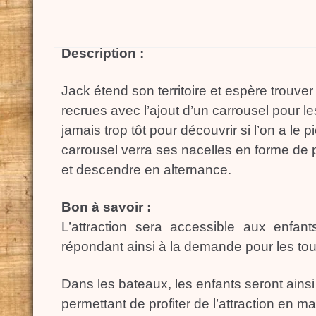
Description :
Jack étend son territoire et espère trouve
recrues avec l’ajout d’un carrousel pour les 
jamais trop tôt pour découvrir si l’on a le p
carrousel verra ses nacelles en forme de p
et descendre en alternance.
Bon à savoir :
L’attraction sera accessible aux enfan
répondant ainsi à la demande pour les tout
Dans les bateaux, les enfants seront ainsi 
permettant de profiter de l’attraction en 