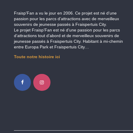
Fraisp’Fan a vu le jour en 2006. Ce projet est né d’une
passion pour les parcs d’attractions avec de merveilleux
souvenirs de jeunesse passés à Fraispertuis City.
Le projet Fraisp’Fan est né d’une passion pour les parcs
d’attractions tout d’abord et de merveilleux souvenirs de
jeunesse passés à Fraispertuis City. Habitant à mi-chemin
entre Europa Park et Fraispertuis City…
Toute notre histoire ici