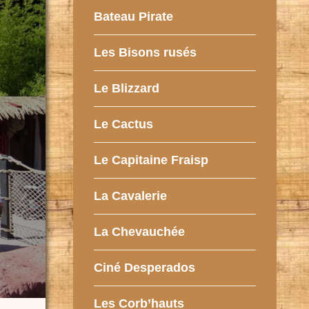
Bateau Pirate
Les Bisons rusés
Le Blizzard
Le Cactus
Le Capitaine Fraisp
La Cavalerie
La Chevauchée
Ciné Desperados
Les Corb’hauts