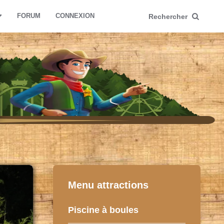
FORUM
CONNEXION
Rechercher
Menu attractions
Piscine à boules