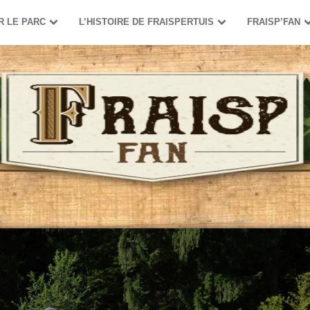
R LE PARC
L’HISTOIRE DE FRAISPERTUIS
FRAISP’FAN