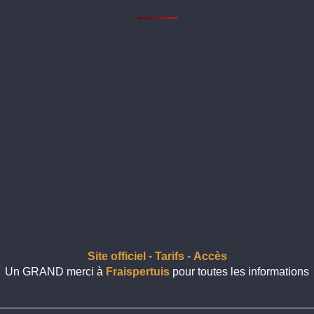
Site officiel
-
Tarifs
-
Accès
Un GRAND merci à
Fraispertuis
pour toutes les informations