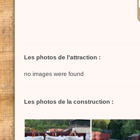
Les photos de l’attraction :
no images were found
Les photos de la construction :