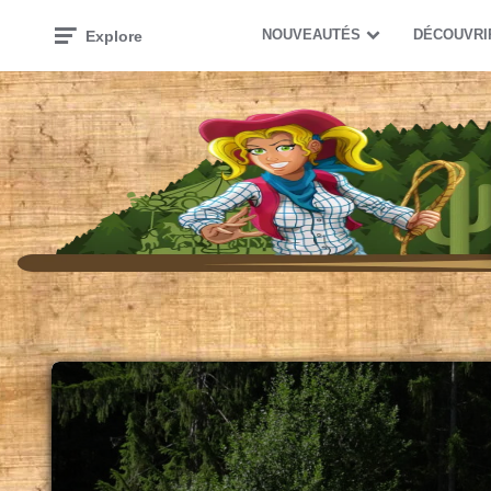
NOUVEAUTÉS
DÉCOUVRI
Explore