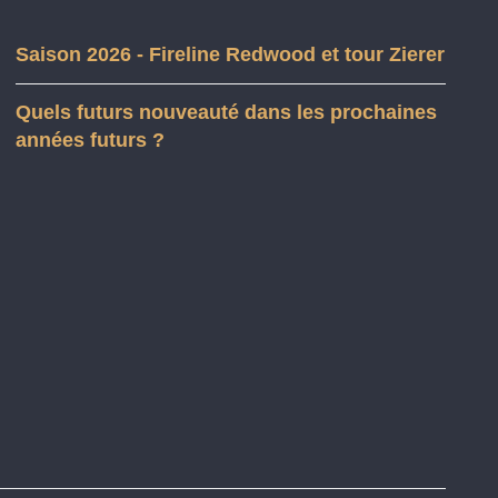
Saison 2026 - Fireline Redwood et tour Zierer
Quels futurs nouveauté dans les prochaines
années futurs ?