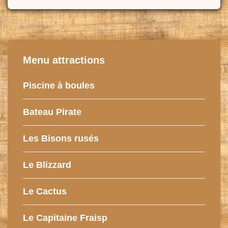
Menu attractions
Piscine à boules
Bateau Pirate
Les Bisons rusés
Le Blizzard
Le Cactus
Le Capitaine Fraisp