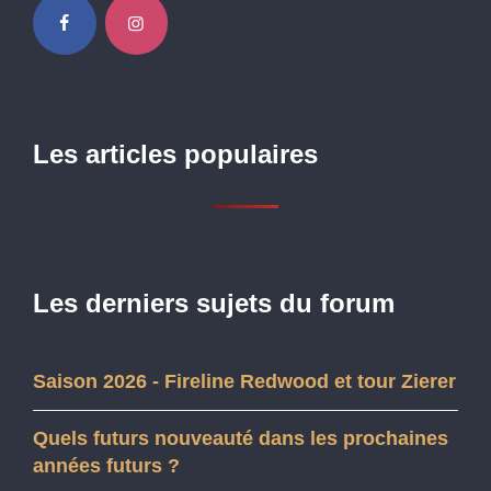
Les articles populaires
Les derniers sujets du forum
Saison 2026 - Fireline Redwood et tour Zierer
Quels futurs nouveauté dans les prochaines
années futurs ?