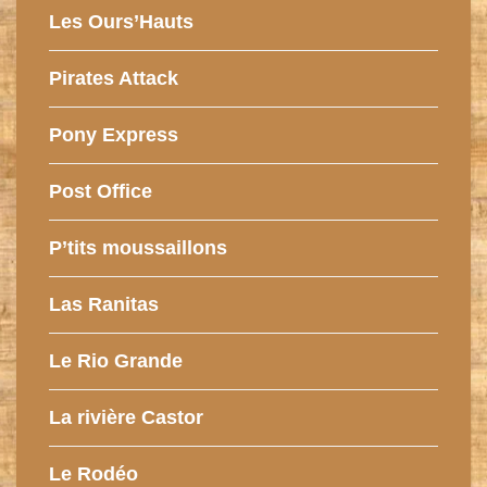
Les Ours’Hauts
Pirates Attack
Pony Express
Post Office
P’tits moussaillons
Las Ranitas
Le Rio Grande
La rivière Castor
Le Rodéo