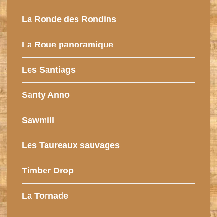
La Ronde des Rondins
La Roue panoramique
Les Santiags
Santy Anno
Sawmill
Les Taureaux sauvages
Timber Drop
La Tornade