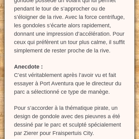
gondole possède un volant qui lui permet
pendant le tour de s’approcher ou de
s’éloigner de la rive. Avec la force centrifuge,
les gondoles s’écarte alors rapidement,
donnant une impression d’accélération. Pour
ceux qui préfèrent un tour plus calme, il suffit
simplement de rester proche de la rive.
Anecdote :
C’est véritablement après l’avoir vu et fait
essayer à Port Aventura que le directeur du
parc a sélectionné ce type de manège.
Pour s’accorder à la thématique pirate, un
design de gondole avec des pieuvres a été
dessiné par le parc et sculpté spécialement
par Zierer pour Fraispertuis City.