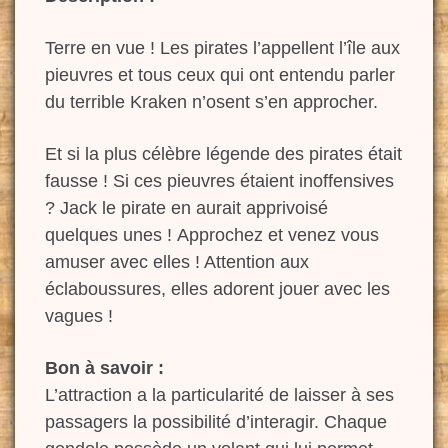
Terre en vue ! Les pirates l’appellent l’île aux
pieuvres et tous ceux qui ont entendu parler
du terrible Kraken n’osent s’en approcher.
Et si la plus célèbre légende des pirates était
fausse ! Si ces pieuvres étaient inoffensives
? Jack le pirate en aurait apprivoisé
quelques unes ! Approchez et venez vous
amuser avec elles ! Attention aux
éclaboussures, elles adorent jouer avec les
vagues !
Bon à savoir :
L’attraction a la particularité de laisser à ses
passagers la possibilité d’interagir. Chaque