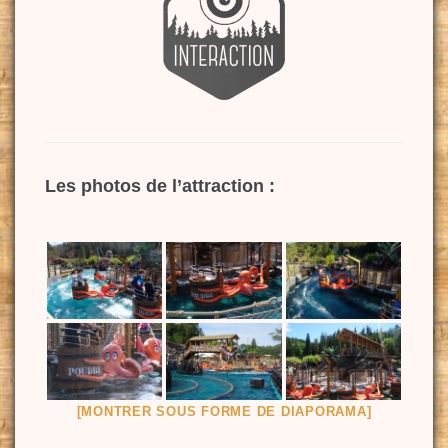
Les photos de l’attraction :
[MONTRER SOUS FORME DE DIAPORAMA]