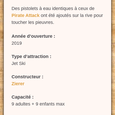
Des pistolets à eau identiques à ceux de
Pirate Attack
ont été ajoutés sur la rive pour
toucher les pieuvres.
Année d’ouverture :
2019
Type d’attraction :
Jet Ski
Constructeur :
Zierer
Capacité :
9 adultes + 9 enfants max