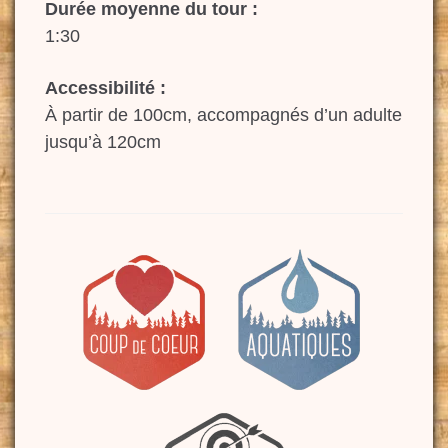
Durée moyenne du tour :
1:30
Accessibilité :
À partir de 100cm, accompagnés d’un adulte
jusqu’à 120cm