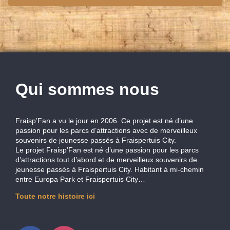
Qui sommes nous
Fraisp’Fan a vu le jour en 2006. Ce projet est né d’une
passion pour les parcs d’attractions avec de merveilleux
souvenirs de jeunesse passés à Fraispertuis City.
Le projet Fraisp’Fan est né d’une passion pour les parcs
d’attractions tout d’abord et de merveilleux souvenirs de
jeunesse passés à Fraispertuis City. Habitant à mi-chemin
entre Europa Park et Fraispertuis City…
Toute notre histoire ici