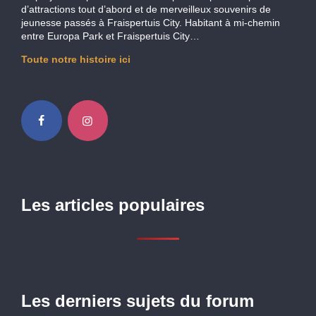
d’attractions tout d’abord et de merveilleux souvenirs de
jeunesse passés à Fraispertuis City. Habitant à mi-chemin
entre Europa Park et Fraispertuis City…
Toute notre histoire ici
Les articles populaires
Les derniers sujets du forum