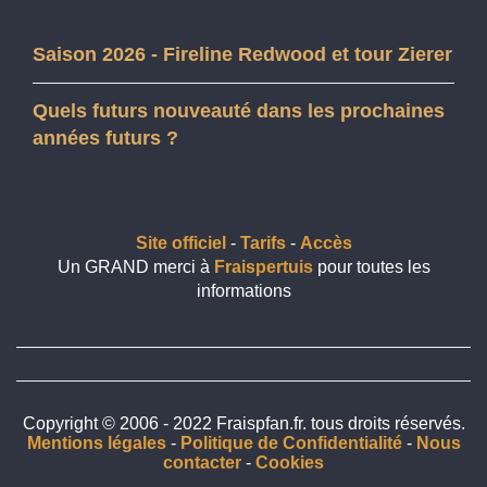
Saison 2026 - Fireline Redwood et tour Zierer
Quels futurs nouveauté dans les prochaines
années futurs ?
Site officiel
-
Tarifs
-
Accès
Un GRAND merci à
Fraispertuis
pour toutes les
informations
Copyright © 2006 - 2022 Fraispfan.fr. tous droits réservés.
Mentions légales
-
Politique de Confidentialité
-
Nous
contacter
-
Cookies