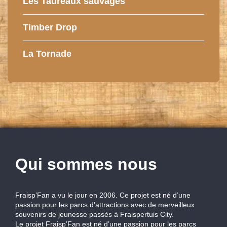
Les Taureaux sauvages
Timber Drop
La Tornade
Qui sommes nous
Fraisp’Fan a vu le jour en 2006. Ce projet est né d’une
passion pour les parcs d’attractions avec de merveilleux
souvenirs de jeunesse passés à Fraispertuis City.
Le projet Fraisp’Fan est né d’une passion pour les parcs