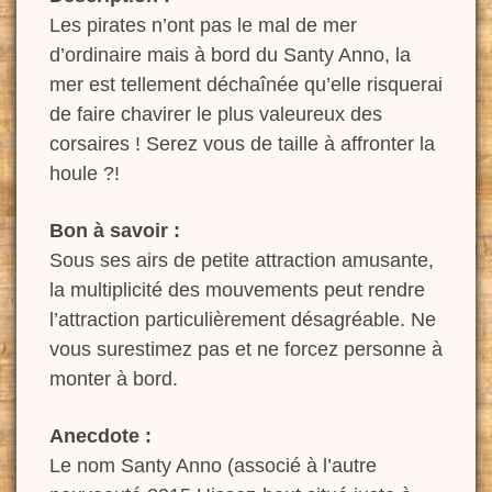
Les pirates n’ont pas le mal de mer
d’ordinaire mais à bord du Santy Anno, la
mer est tellement déchaînée qu’elle risquerai
de faire chavirer le plus valeureux des
corsaires ! Serez vous de taille à affronter la
houle ?!
Bon à savoir :
Sous ses airs de petite attraction amusante,
la multiplicité des mouvements peut rendre
l’attraction particulièrement désagréable. Ne
vous surestimez pas et ne forcez personne à
monter à bord.
Anecdote :
Le nom Santy Anno (associé à l’autre