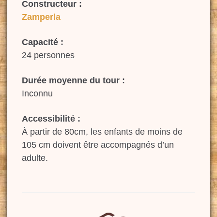
Constructeur :
Zamperla
Capacité :
24 personnes
Durée moyenne du tour :
Inconnu
Accessibilité :
À partir de 80cm, les enfants de moins de
105 cm doivent être accompagnés d’un
adulte.