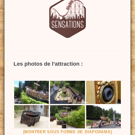
Les photos de l’attraction :
[MONTRER SOUS FORME DE DIAPORAMA]