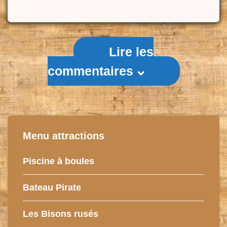
Lire les
commentaires
Menu attractions
Piscine à boules
Bateau Pirate
Les Bisons rusés