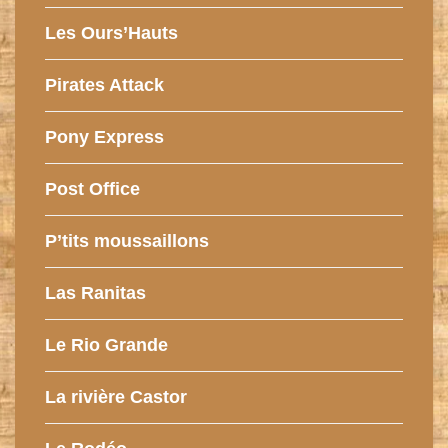
Les Ours’Hauts
Pirates Attack
Pony Express
Post Office
P’tits moussaillons
Las Ranitas
Le Rio Grande
La rivière Castor