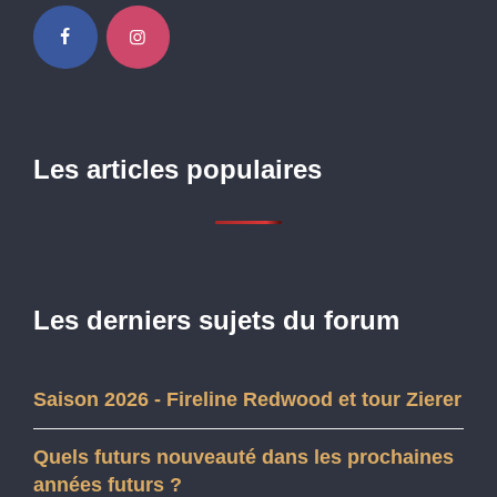
Les articles populaires
Les derniers sujets du forum
Saison 2026 - Fireline Redwood et tour Zierer
Quels futurs nouveauté dans les prochaines
années futurs ?