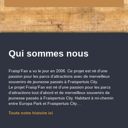
Qui sommes nous
Fraisp’Fan a vu le jour en 2006. Ce projet est né d’une
passion pour les parcs d’attractions avec de merveilleux
souvenirs de jeunesse passés à Fraispertuis City.
Le projet Fraisp’Fan est né d’une passion pour les parcs
d’attractions tout d’abord et de merveilleux souvenirs de
jeunesse passés à Fraispertuis City. Habitant à mi-chemin
entre Europa Park et Fraispertuis City…
Toute notre histoire ici