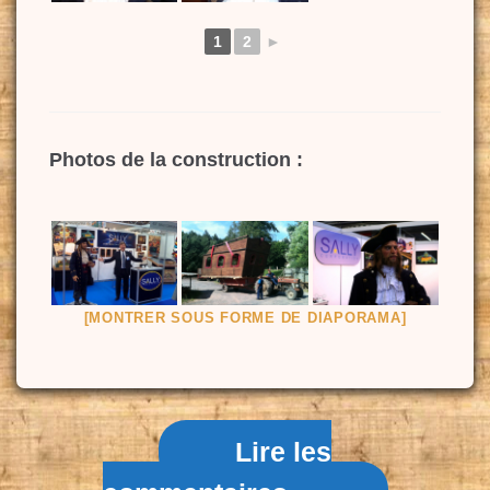
1
2
►
Photos de la construction :
[MONTRER SOUS FORME DE DIAPORAMA]
Lire les