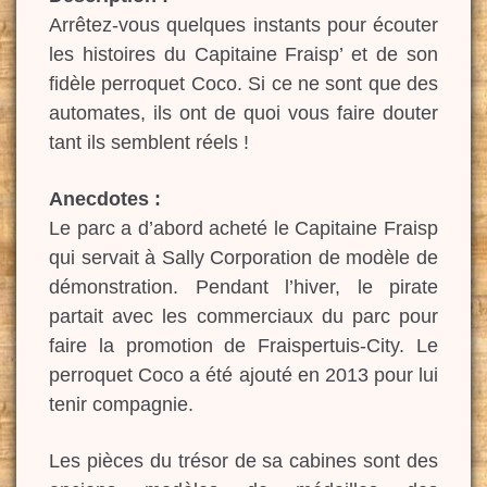
Arrêtez-vous quelques instants pour écouter
les histoires du Capitaine Fraisp’ et de son
fidèle perroquet Coco. Si ce ne sont que des
automates, ils ont de quoi vous faire douter
tant ils semblent réels !
Anecdotes :
Le parc a d’abord acheté le Capitaine Fraisp
qui servait à Sally Corporation de modèle de
démonstration. Pendant l’hiver, le pirate
partait avec les commerciaux du parc pour
faire la promotion de Fraispertuis-City. Le
perroquet Coco a été ajouté en 2013 pour lui
tenir compagnie.
Les pièces du trésor de sa cabines sont des