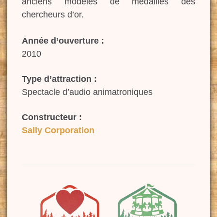
anciens modèles de médailles des
chercheurs d’or.
Année d’ouverture :
2010
Type d’attraction :
Spectacle d’audio animatroniques
Constructeur :
Sally Corporation