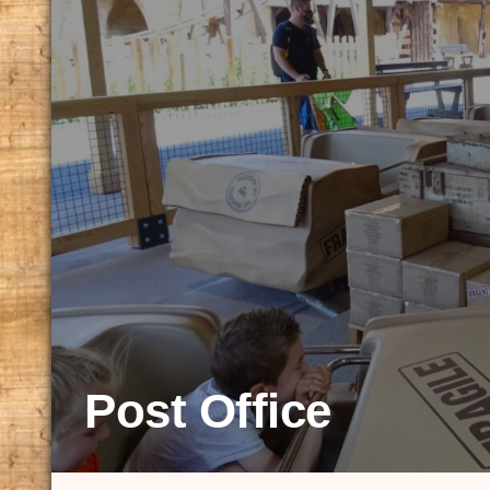
Post Office