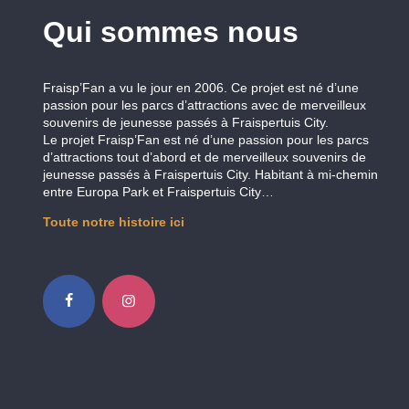
Qui sommes nous
Fraisp’Fan a vu le jour en 2006. Ce projet est né d’une
passion pour les parcs d’attractions avec de merveilleux
souvenirs de jeunesse passés à Fraispertuis City.
Le projet Fraisp’Fan est né d’une passion pour les parcs
d’attractions tout d’abord et de merveilleux souvenirs de
jeunesse passés à Fraispertuis City. Habitant à mi-chemin
entre Europa Park et Fraispertuis City…
Toute notre histoire ici