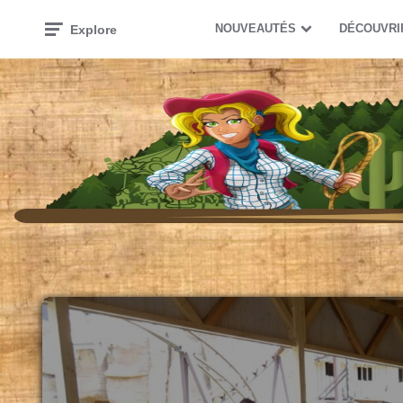
NOUVEAUTÉS
DÉCOUVRI
Explore