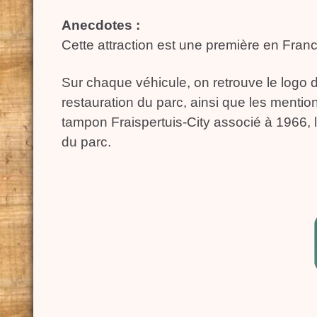
Anecdotes :
Cette attraction est une première en Franc
Sur chaque véhicule, on retrouve le logo 
restauration du parc, ainsi que les mention
tampon Fraispertuis-City associé à 1966, 
du parc.