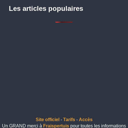
Les articles populaires
Site officiel
-
Tarifs
-
Accès
Un GRAND merci à
Fraispertuis
pour toutes les informations