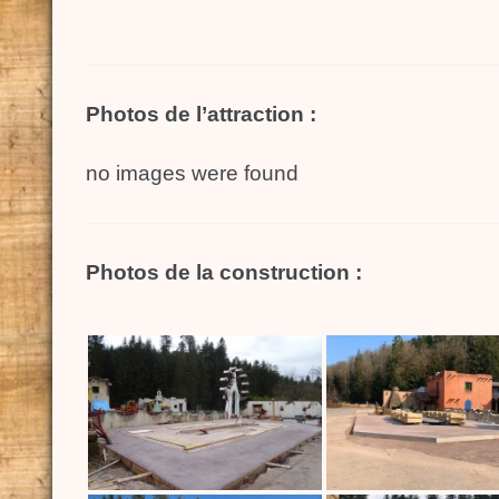
Photos de l’attraction :
no images were found
Photos de la construction :