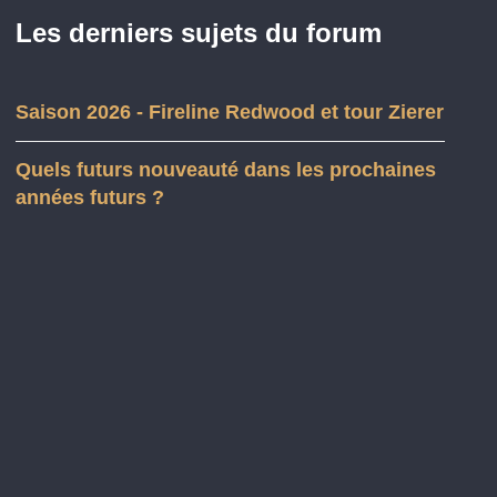
Les derniers sujets du forum
Saison 2026 - Fireline Redwood et tour Zierer
Quels futurs nouveauté dans les prochaines
années futurs ?