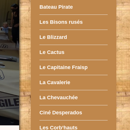
Bateau Pirate
Les Bisons rusés
Le Blizzard
Le Cactus
Le Capitaine Fraisp
La Cavalerie
La Chevauchée
Ciné Desperados
Les Corb’hauts