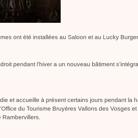
s ont été installées au Saloon et au Lucky Burger
 droit pendant l’hiver a un nouveau bâtiment s’intégr
die et accueille à présent certains jours pendant la 
l’Office du Tourisme Bruyères Vallons des Vosges et 
Rambervillers.