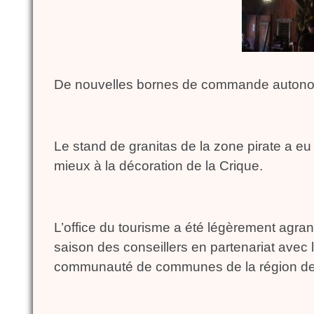
De nouvelles bornes de commande autonome
Le stand de granitas de la zone pirate a eu
mieux à la décoration de la Crique.
L’office du tourisme a été légèrement agran
saison des conseillers en partenariat avec 
communauté de communes de la région de 