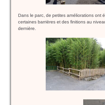
Dans le parc, de petites améliorations ont
certaines barrières et des finitions au nive
dernière.