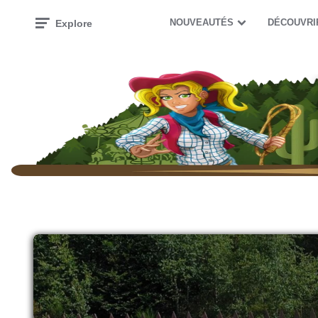
NOUVEAUTÉS
DÉCOUVRI
Explore