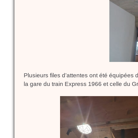
Plusieurs files d’attentes ont été équipée
la gare du train Express 1966 et celle du 