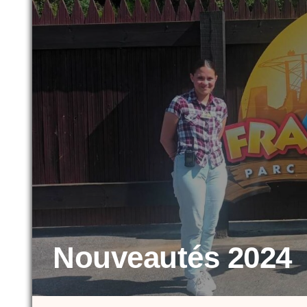
Nouveautés 2024