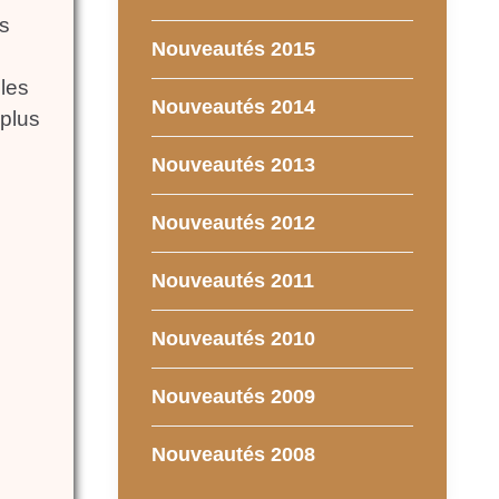
es
Nouveautés 2015
les
Nouveautés 2014
 plus
Nouveautés 2013
Nouveautés 2012
Nouveautés 2011
Nouveautés 2010
Nouveautés 2009
Nouveautés 2008