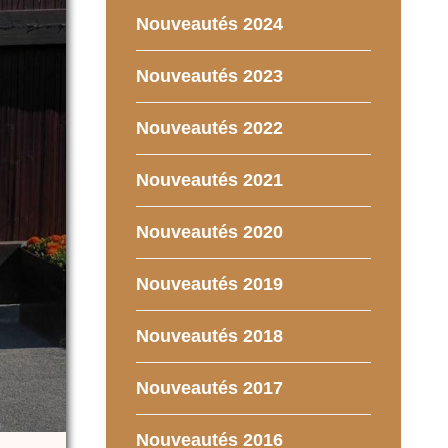
Nouveautés 2024
Nouveautés 2023
Nouveautés 2022
Nouveautés 2021
Nouveautés 2020
Nouveautés 2019
Nouveautés 2018
Nouveautés 2017
Nouveautés 2016