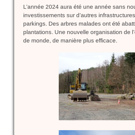
L’année 2024 aura été une année sans nouve
investissements sur d’autres infrastructure
parkings. Des arbres malades ont été abatt
plantations. Une nouvelle organisation de 
de monde, de manière plus efficace.