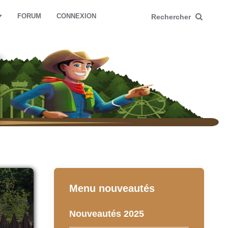
FORUM
CONNEXION
Rechercher
Menu nouveautés
Nouveautés 2025