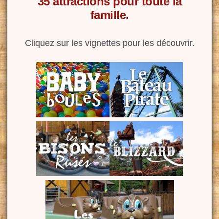
35 attractions pour toute la
famille.
Cliquez sur les vignettes pour les découvrir.