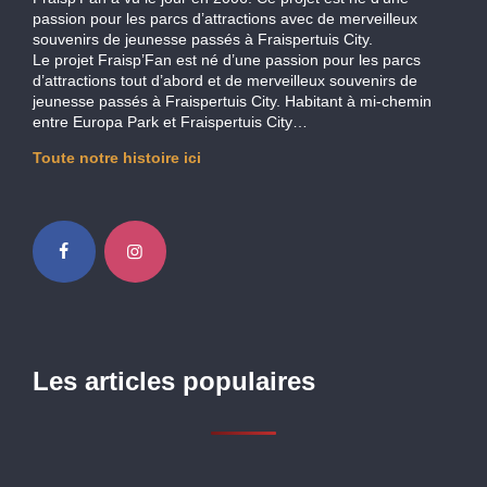
passion pour les parcs d’attractions avec de merveilleux
souvenirs de jeunesse passés à Fraispertuis City.
Le projet Fraisp’Fan est né d’une passion pour les parcs
d’attractions tout d’abord et de merveilleux souvenirs de
jeunesse passés à Fraispertuis City. Habitant à mi-chemin
entre Europa Park et Fraispertuis City…
Toute notre histoire ici
Les articles populaires