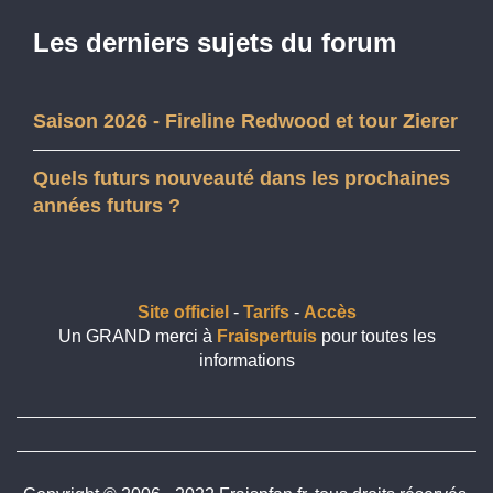
Les derniers sujets du forum
Saison 2026 - Fireline Redwood et tour Zierer
Quels futurs nouveauté dans les prochaines
années futurs ?
Site officiel
-
Tarifs
-
Accès
Un GRAND merci à
Fraispertuis
pour toutes les
informations