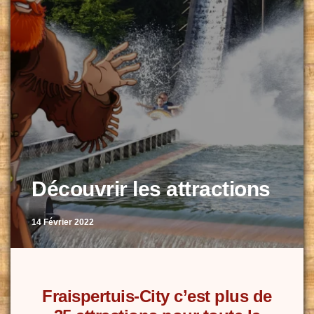
Découvrir les attractions
14 Février 2022
Fraispertuis-City c’est plus de