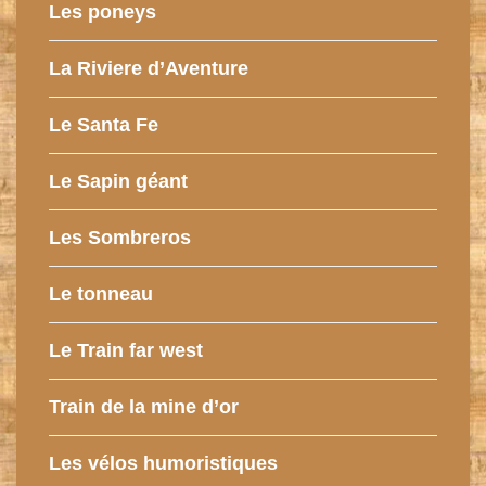
Les poneys
La Riviere d’Aventure
Le Santa Fe
Le Sapin géant
Les Sombreros
Le tonneau
Le Train far west
Train de la mine d’or
Les vélos humoristiques