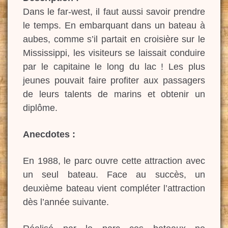
Dans le far-west, il faut aussi savoir prendre
le temps. En embarquant dans un bateau à
aubes, comme s’il partait en croisière sur le
Mississippi, les visiteurs se laissait conduire
par le capitaine le long du lac ! Les plus
jeunes pouvait faire profiter aux passagers
de leurs talents de marins et obtenir un
diplôme.
Anecdotes :
En 1988, le parc ouvre cette attraction avec
un seul bateau. Face au succès, un
deuxième bateau vient compléter l’attraction
dès l’année suivante.