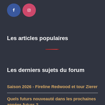
Les articles populaires
Les derniers sujets du forum
Saison 2026 - Fireline Redwood et tour Zierer
Quels futurs nouveauté dans les prochaines
années futurs ?