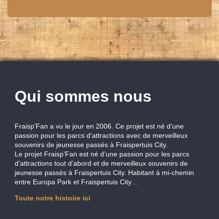
Qui sommes nous
Fraisp’Fan a vu le jour en 2006. Ce projet est né d’une
passion pour les parcs d’attractions avec de merveilleux
souvenirs de jeunesse passés à Fraispertuis City.
Le projet Fraisp’Fan est né d’une passion pour les parcs
d’attractions tout d’abord et de merveilleux souvenirs de
jeunesse passés à Fraispertuis City. Habitant à mi-chemin
entre Europa Park et Fraispertuis City…
Toute notre histoire ici