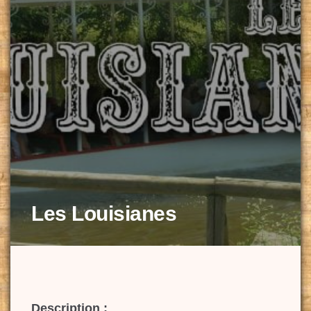
Les Louisianes
Description :