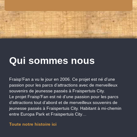
Qui sommes nous
Fraisp’Fan a vu le jour en 2006. Ce projet est né d’une
passion pour les parcs d’attractions avec de merveilleux
souvenirs de jeunesse passés à Fraispertuis City.
Le projet Fraisp’Fan est né d’une passion pour les parcs
d’attractions tout d’abord et de merveilleux souvenirs de
jeunesse passés à Fraispertuis City. Habitant à mi-chemin
entre Europa Park et Fraispertuis City…
Toute notre histoire ici