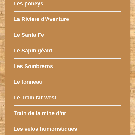
Les poneys
La Riviere d’Aventure
Le Santa Fe
Le Sapin géant
Les Sombreros
Le tonneau
Le Train far west
Train de la mine d’or
Les vélos humoristiques