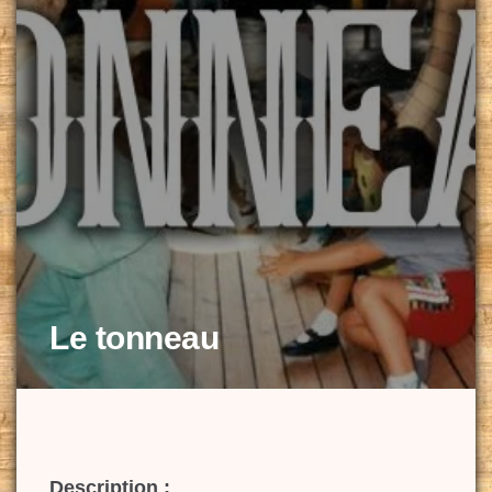
Le tonneau
Description :