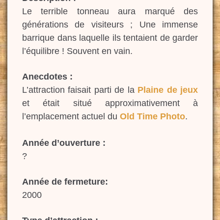
Le terrible tonneau aura marqué des
générations de visiteurs ; Une immense
barrique dans laquelle ils tentaient de garder
l’équilibre ! Souvent en vain.
Anecdotes :
L’attraction faisait parti de la
Plaine de jeux
et était situé approximativement à
l’emplacement actuel du
Old Time Photo
.
Année d’ouverture :
?
Année de fermeture:
2000