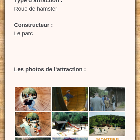
Type d’attraction :
Roue de hamster
Constructeur :
Le parc
Les photos de l’attraction :
[MONTRER