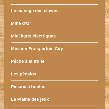
Le manège des clowns
Mine d’Or
Mini karts électriques
Mission Fraispertuis City
Pêche à la truite
Les pédalos
Piscine à boules
La Plaine des jeux