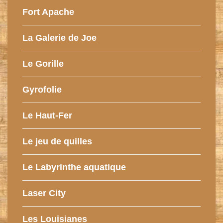
Fort Apache
La Galerie de Joe
Le Gorille
Gyrofolie
Le Haut-Fer
Le jeu de quilles
Le Labyrinthe aquatique
Laser City
Les Louisianes