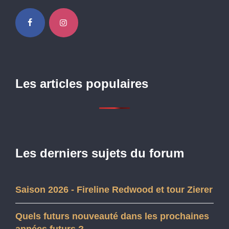
Les articles populaires
Les derniers sujets du forum
Saison 2026 - Fireline Redwood et tour Zierer
Quels futurs nouveauté dans les prochaines