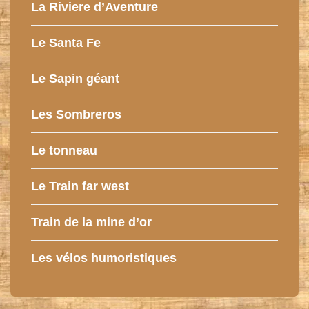
La Riviere d’Aventure
Le Santa Fe
Le Sapin géant
Les Sombreros
Le tonneau
Le Train far west
Train de la mine d’or
Les vélos humoristiques