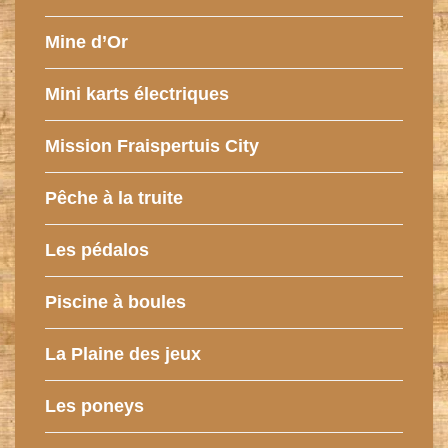
Mine d’Or
Mini karts électriques
Mission Fraispertuis City
Pêche à la truite
Les pédalos
Piscine à boules
La Plaine des jeux
Les poneys