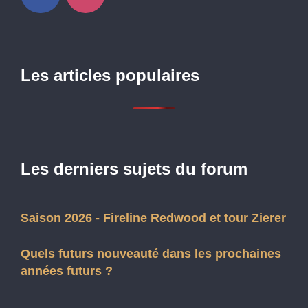
Les articles populaires
Les derniers sujets du forum
Saison 2026 - Fireline Redwood et tour Zierer
Quels futurs nouveauté dans les prochaines
années futurs ?