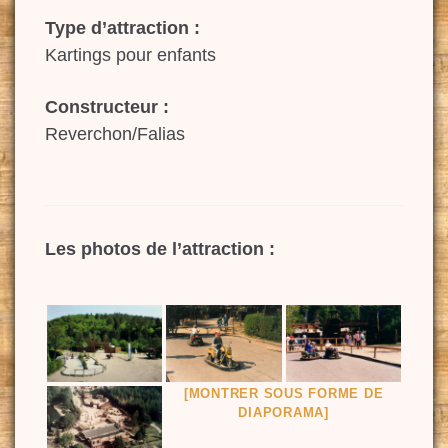
Type d’attraction :
Kartings pour enfants
Constructeur :
Reverchon/Falias
Les photos de l’attraction :
[MONTRER SOUS FORME DE
DIAPORAMA]