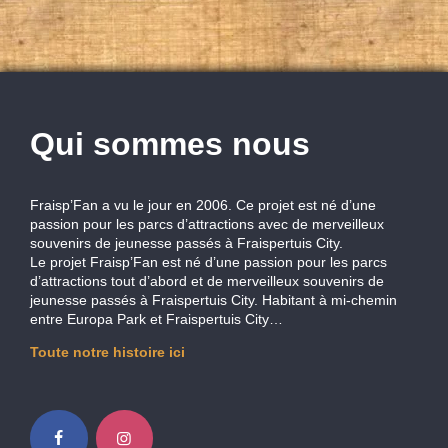
Qui sommes nous
Fraisp’Fan a vu le jour en 2006. Ce projet est né d’une
passion pour les parcs d’attractions avec de merveilleux
souvenirs de jeunesse passés à Fraispertuis City.
Le projet Fraisp’Fan est né d’une passion pour les parcs
d’attractions tout d’abord et de merveilleux souvenirs de
jeunesse passés à Fraispertuis City. Habitant à mi-chemin
entre Europa Park et Fraispertuis City…
Toute notre histoire ici