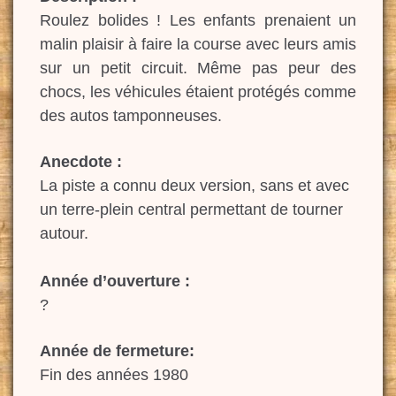
Roulez bolides ! Les enfants prenaient un
malin plaisir à faire la course avec leurs amis
sur un petit circuit. Même pas peur des
chocs, les véhicules étaient protégés comme
des autos tamponneuses.
Anecdote :
La piste a connu deux version, sans et avec
un terre-plein central permettant de tourner
autour.
Année d’ouverture :
?
Année de fermeture:
Fin des années 1980