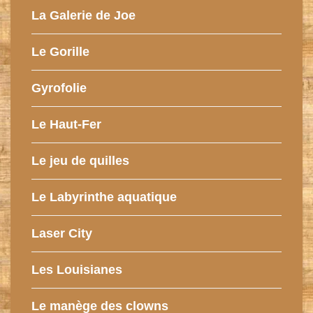
La Galerie de Joe
Le Gorille
Gyrofolie
Le Haut-Fer
Le jeu de quilles
Le Labyrinthe aquatique
Laser City
Les Louisianes
Le manège des clowns