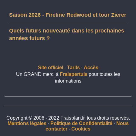
Saison 2026 - Fireline Redwood et tour Zierer
Quels futurs nouveauté dans les prochaines
années futurs ?
Site officiel
-
Tarifs
-
Accès
Un GRAND merci à
Fraispertuis
pour toutes les
informations
Copyright © 2006 - 2022 Fraispfan.fr. tous droits réservés.
Mentions légales
-
Politique de Confidentialité
-
Nous
contacter
-
Cookies