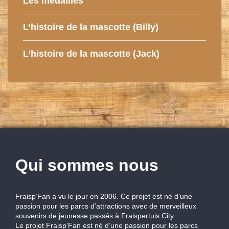
Les médailles
L’histoire de la mascotte (Billy)
L’histoire de la mascotte (Jack)
Qui sommes nous
Fraisp’Fan a vu le jour en 2006. Ce projet est né d’une
passion pour les parcs d’attractions avec de merveilleux
souvenirs de jeunesse passés à Fraispertuis City.
Le projet Fraisp’Fan est né d’une passion pour les parcs