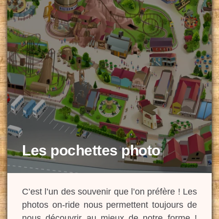
Les pochettes photo
C’est l’un des souvenir que l’on préfère ! Les
photos on-ride nous permettent toujours de
nous découvrir au mieux de notre forme !