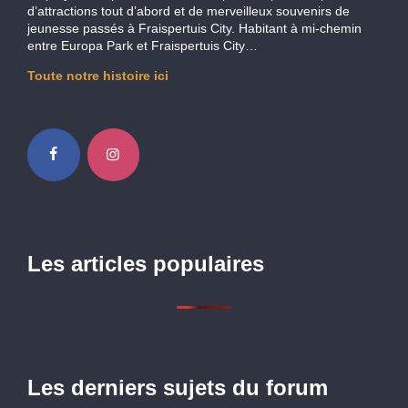
d’attractions tout d’abord et de merveilleux souvenirs de
jeunesse passés à Fraispertuis City. Habitant à mi-chemin
entre Europa Park et Fraispertuis City…
Toute notre histoire ici
Les articles populaires
Les derniers sujets du forum