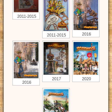
2011-2015
2016
2011-2015
2017
2020
2016