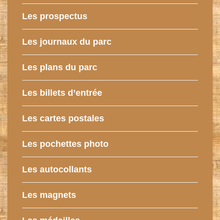
Les prospectus
Les journaux du parc
Les plans du parc
Les billets d’entrée
Les cartes postales
Les pochettes photo
Les autocollants
Les magnets