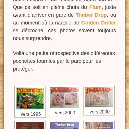
Que ce soit en pleine chute du
Flum
, juste
avant d’arriver en gare de
Timber Drop
, ou
au moment où la nacelle de
Golden Driller
se décroche, ces photos savent toujours
nous surprendre.
Voilà une petite rétrospective des différentes
pochettes fournies par le parc pour les
protéger.
vers 2000
vers 2000
vers 1996