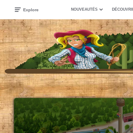
NOUVEAUTÉS
DÉCOUVRI
Explore