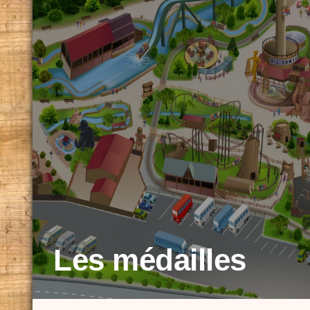
Les médailles