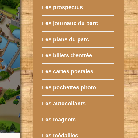
Les prospectus
Les journaux du parc
Les plans du parc
Les billets d’entrée
Les cartes postales
Les pochettes photo
Les autocollants
Les magnets
Les médailles