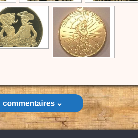
es commentaires