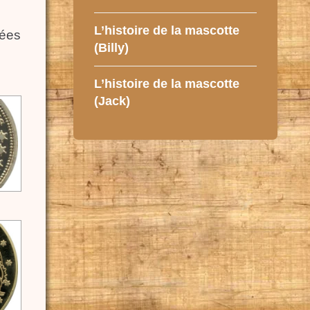
L’histoire de la mascotte
vées
(Billy)
L’histoire de la mascotte
(Jack)