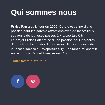
Qui sommes nous
Fraisp’Fan a vu le jour en 2006. Ce projet est né d’une
passion pour les parcs d’attractions avec de merveilleux
souvenirs de jeunesse passés à Fraispertuis City.
Le projet Fraisp’Fan est né d’une passion pour les parcs
d’attractions tout d’abord et de merveilleux souvenirs de
jeunesse passés à Fraispertuis City. Habitant à mi-chemin
entre Europa Park et Fraispertuis City…
Toute notre histoire ici