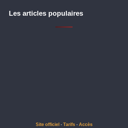
Les articles populaires
Site officiel
-
Tarifs
-
Accès