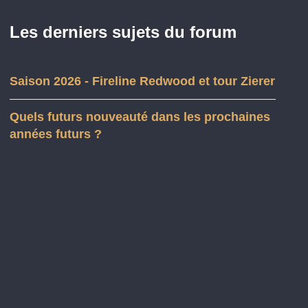
Les derniers sujets du forum
Saison 2026 - Fireline Redwood et tour Zierer
Quels futurs nouveauté dans les prochaines
années futurs ?