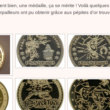
ent bien, une médaille, ça se mérite ! Voilà quelques
pailleurs ont pu obtenir grâce aux pépites d’or trou