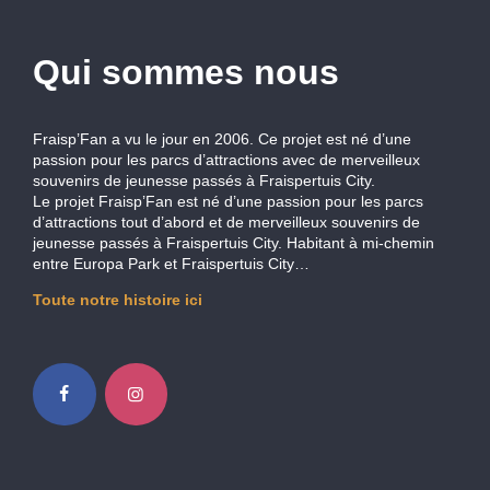
Qui sommes nous
Fraisp’Fan a vu le jour en 2006. Ce projet est né d’une
passion pour les parcs d’attractions avec de merveilleux
souvenirs de jeunesse passés à Fraispertuis City.
Le projet Fraisp’Fan est né d’une passion pour les parcs
d’attractions tout d’abord et de merveilleux souvenirs de
jeunesse passés à Fraispertuis City. Habitant à mi-chemin
entre Europa Park et Fraispertuis City…
Toute notre histoire ici