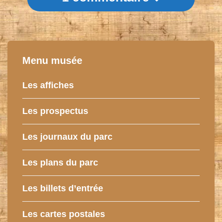
Menu musée
Les affiches
Les prospectus
Les journaux du parc
Les plans du parc
Les billets d’entrée
Les cartes postales