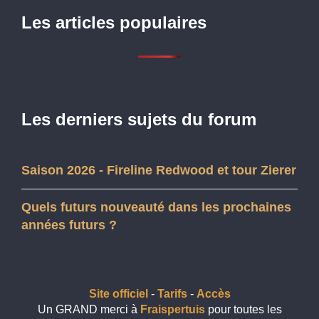
Les articles populaires
Les derniers sujets du forum
Saison 2026 - Fireline Redwood et tour Zierer
Quels futurs nouveauté dans les prochaines
années futurs ?
Site officiel
-
Tarifs
-
Accès
Un GRAND merci à
Fraispertuis
pour toutes les