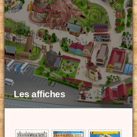
Les affiches