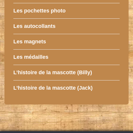
Les pochettes photo
Les autocollants
Les magnets
Les médailles
L’histoire de la mascotte (Billy)
L’histoire de la mascotte (Jack)