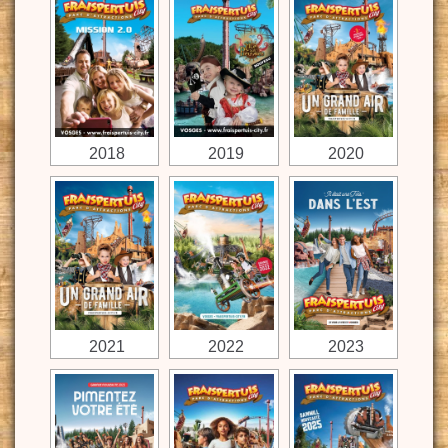
2018
2019
2020
2021
2022
2023