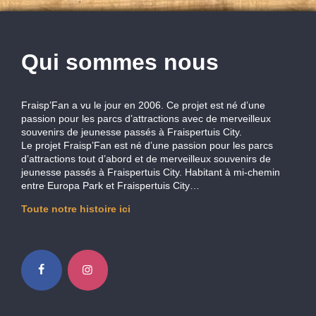
Qui sommes nous
Fraisp’Fan a vu le jour en 2006. Ce projet est né d’une
passion pour les parcs d’attractions avec de merveilleux
souvenirs de jeunesse passés à Fraispertuis City.
Le projet Fraisp’Fan est né d’une passion pour les parcs
d’attractions tout d’abord et de merveilleux souvenirs de
jeunesse passés à Fraispertuis City. Habitant à mi-chemin
entre Europa Park et Fraispertuis City…
Toute notre histoire ici