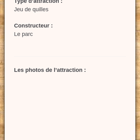
Type d’attraction :
Jeu de quilles
Constructeur :
Le parc
Les photos de l’attraction :