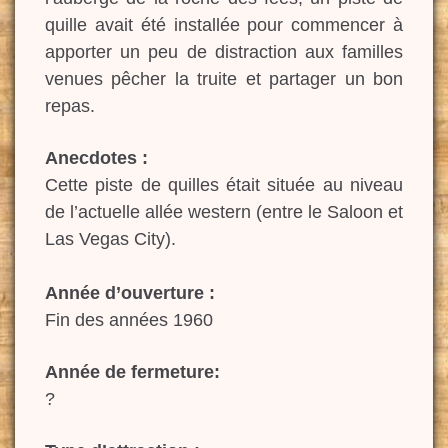
quille avait été installée pour commencer à
apporter un peu de distraction aux familles
venues pêcher la truite et partager un bon
repas.
Anecdotes :
Cette piste de quilles était située au niveau
de l’actuelle allée western (entre le Saloon et
Las Vegas City).
Année d’ouverture :
Fin des années 1960
Année de fermeture:
?