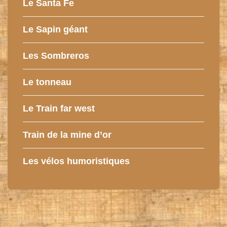
Le Santa Fe
Le Sapin géant
Les Sombreros
Le tonneau
Le Train far west
Train de la mine d’or
Les vélos humoristiques