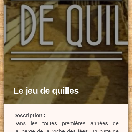
Le jeu de quilles
Description :
Dans les toutes premières années de
l’auberge de la roche des fées, un piste de