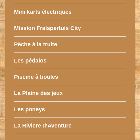
Mini karts électriques
Mission Fraispertuis City
Pêche à la truite
Les pédalos
Piscine à boules
La Plaine des jeux
Les poneys
La Riviere d’Aventure