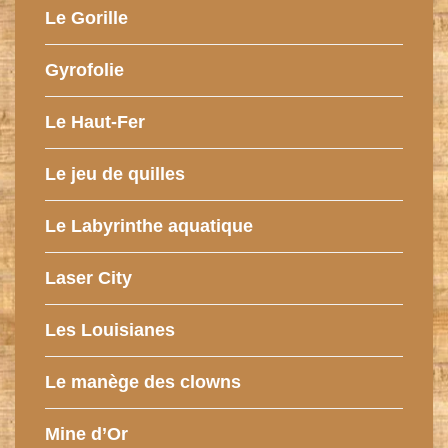
Le Gorille
Gyrofolie
Le Haut-Fer
Le jeu de quilles
Le Labyrinthe aquatique
Laser City
Les Louisianes
Le manège des clowns
Mine d’Or