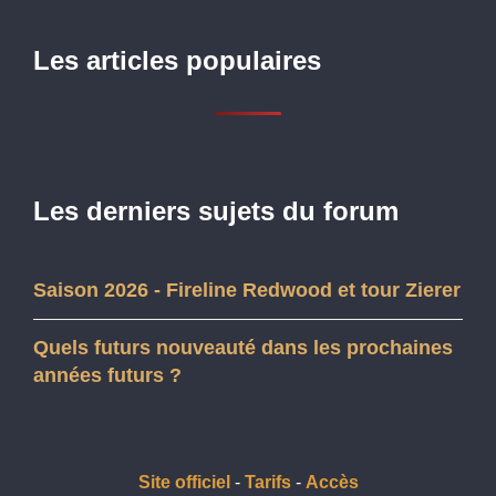
Les articles populaires
Les derniers sujets du forum
Saison 2026 - Fireline Redwood et tour Zierer
Quels futurs nouveauté dans les prochaines
années futurs ?
Site officiel
-
Tarifs
-
Accès