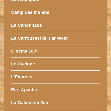
Camp des indiens
La Canonnade
Le Carroussel du Far West
Cinéma 180°
Le Cyclone
L’Express
Fort Apache
La Galerie de Joe