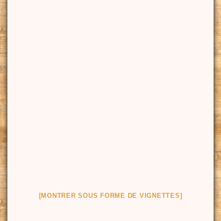
[MONTRER SOUS FORME DE VIGNETTES]