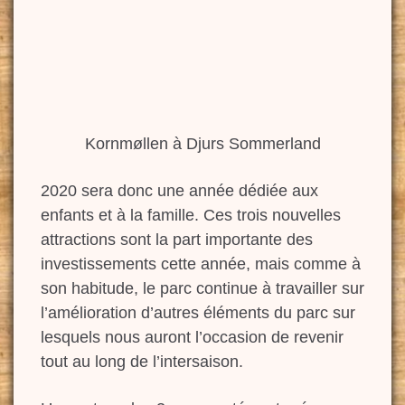
Kornmøllen à Djurs Sommerland
2020 sera donc une année dédiée aux
enfants et à la famille. Ces trois nouvelles
attractions sont la part importante des
investissements cette année, mais comme à
son habitude, le parc continue à travailler sur
l’amélioration d’autres éléments du parc sur
lesquels nous auront l’occasion de revenir
tout au long de l’intersaison.