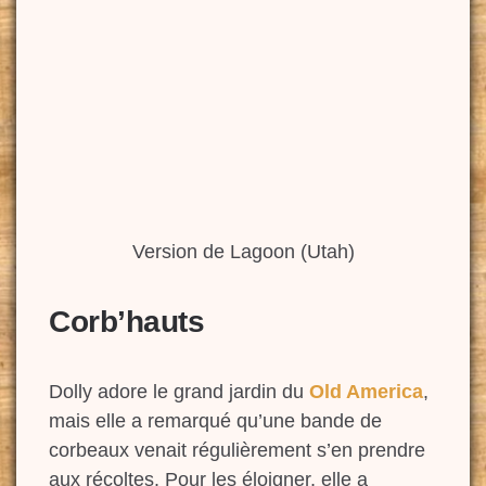
Version de Lagoon (Utah)
Corb’hauts
Dolly adore le grand jardin du
Old America
,
mais elle a remarqué qu’une bande de
corbeaux venait régulièrement s’en prendre
aux récoltes. Pour les éloigner, elle a