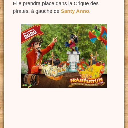
Elle prendra place dans la Crique des
pirates, à gauche de
Santy Anno
.