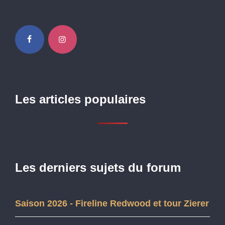
Les articles populaires
Les derniers sujets du forum
Saison 2026 - Fireline Redwood et tour Zierer