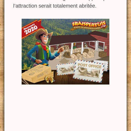
l’attraction serait totalement abritée.