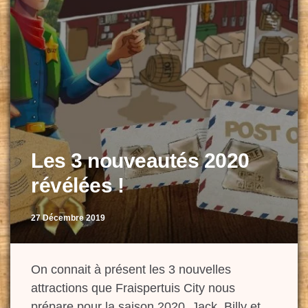
Les 3 nouveautés 2020
révélées !
27 Décembre 2019
On connait à présent les 3 nouvelles
attractions que Fraispertuis City nous
prépare pour la saison 2020. Jack, Billy et