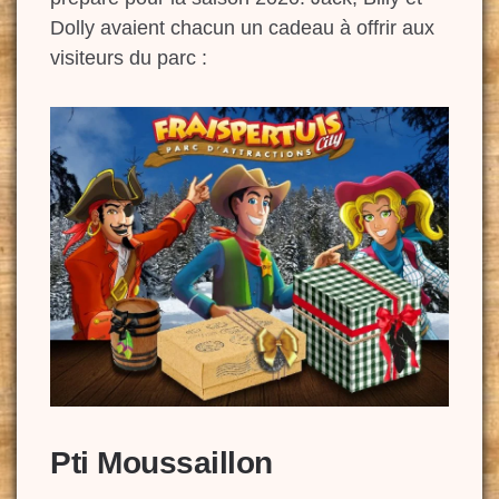
Dolly avaient chacun un cadeau à offrir aux
visiteurs du parc :
Pti Moussaillon