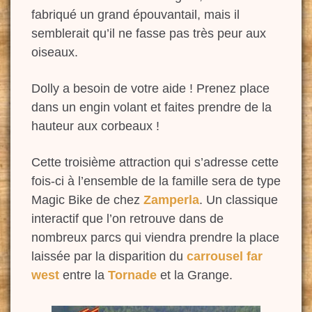
fabriqué un grand épouvantail, mais il
semblerait qu’il ne fasse pas très peur aux
oiseaux.
Dolly a besoin de votre aide ! Prenez place
dans un engin volant et faites prendre de la
hauteur aux corbeaux !
Cette troisième attraction qui s’adresse cette
fois-ci à l’ensemble de la famille sera de type
Magic Bike de chez
Zamperla
. Un classique
interactif que l’on retrouve dans de
nombreux parcs qui viendra prendre la place
laissée par la disparition du
carrousel far
west
entre la
Tornade
et la Grange.