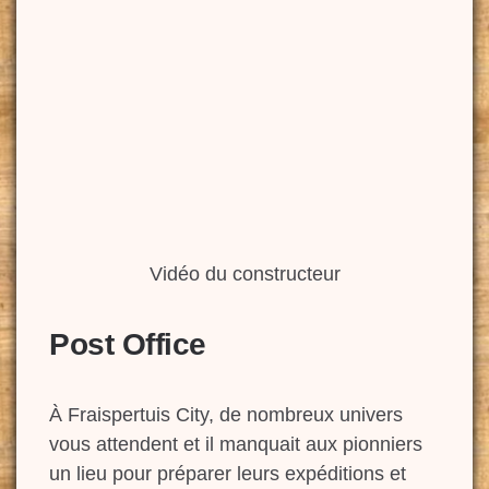
Vidéo du constructeur
Post Office
À Fraispertuis City, de nombreux univers
vous attendent et il manquait aux pionniers
un lieu pour préparer leurs expéditions et