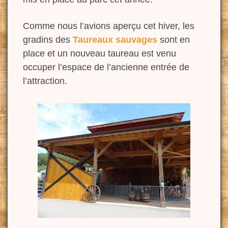
Comme nous l’avions aperçu cet hiver, les
gradins des
Taureaux sauvages
sont en
place et un nouveau taureau est venu
occuper l’espace de l’ancienne entrée de
l’attraction.