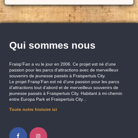
Qui sommes nous
Fraisp’Fan a vu le jour en 2006. Ce projet est né d’une
passion pour les parcs d’attractions avec de merveilleux
souvenirs de jeunesse passés à Fraispertuis City.
Le projet Fraisp’Fan est né d’une passion pour les parcs
d’attractions tout d’abord et de merveilleux souvenirs de
jeunesse passés à Fraispertuis City. Habitant à mi-chemin
entre Europa Park et Fraispertuis City…
Toute notre histoire ici