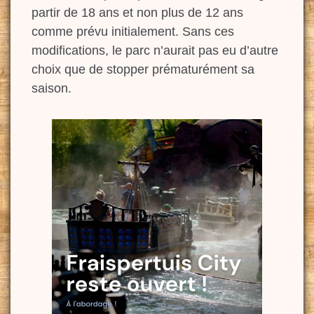
partir de 18 ans et non plus de 12 ans
comme prévu initialement. Sans ces
modifications, le parc n’aurait pas eu d’autre
choix que de stopper prématurément sa
saison.