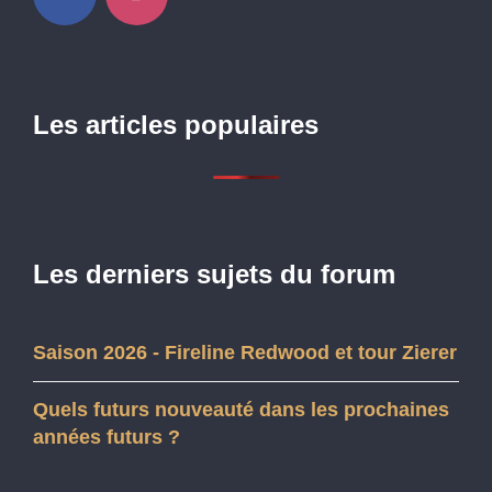
Les articles populaires
Les derniers sujets du forum
Saison 2026 - Fireline Redwood et tour Zierer
Quels futurs nouveauté dans les prochaines
années futurs ?