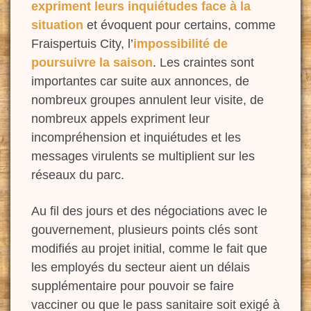
expriment leurs inquiétudes face à la
situation
et évoquent pour certains, comme
Fraispertuis City, l’
impossibilité de
poursuivre la saison
. Les craintes sont
importantes car suite aux annonces, de
nombreux groupes annulent leur visite, de
nombreux appels expriment leur
incompréhension et inquiétudes et les
messages virulents se multiplient sur les
réseaux du parc.
Au fil des jours et des négociations avec le
gouvernement, plusieurs points clés sont
modifiés au projet initial, comme le fait que
les employés du secteur aient un délais
supplémentaire pour pouvoir se faire
vacciner ou que le pass sanitaire soit exigé à