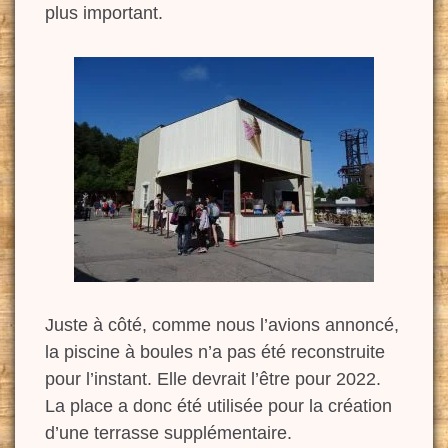
plus important.
Juste à côté, comme nous l’avions annoncé,
la piscine à boules n’a pas été reconstruite
pour l’instant. Elle devrait l’être pour 2022.
La place a donc été utilisée pour la création
d’une terrasse supplémentaire.