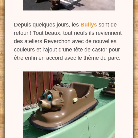
Depuis quelques jours, les
Bullys
sont de
retour ! Tout beaux, tout neufs ils reviennent
des ateliers Reverchon avec de nouvelles
couleurs et l’ajout d’une tête de castor pour
être enfin en accord avec le thème du parc.