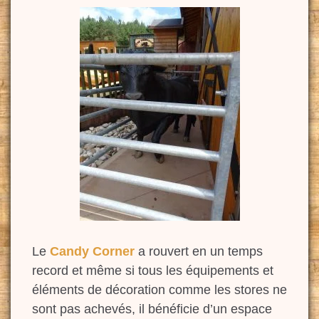
Le
Candy Corner
a rouvert en un temps
record et même si tous les équipements et
éléments de décoration comme les stores ne
sont pas achevés, il bénéficie d’un espace