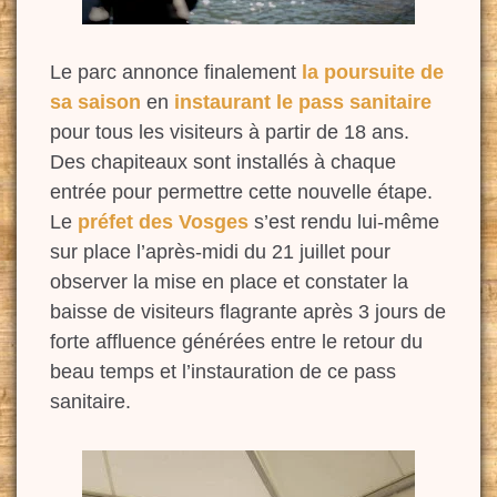
Le parc annonce finalement
la poursuite de
sa saison
en
instaurant le pass sanitaire
pour tous les visiteurs à partir de 18 ans.
Des chapiteaux sont installés à chaque
entrée pour permettre cette nouvelle étape.
Le
préfet des Vosges
s’est rendu lui-même
sur place l’après-midi du 21 juillet pour
observer la mise en place et constater la
baisse de visiteurs flagrante après 3 jours de
forte affluence générées entre le retour du
beau temps et l’instauration de ce pass
sanitaire.