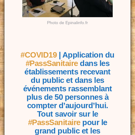
Photo de Epinalinfo.fr
#COVID19
| Application du
#PassSanitaire
dans les
établissements recevant
du public et dans les
événements rassemblant
plus de 50 personnes à
compter d’aujourd’hui.
Tout savoir sur le
#PassSanitaire
pour le
grand public et les