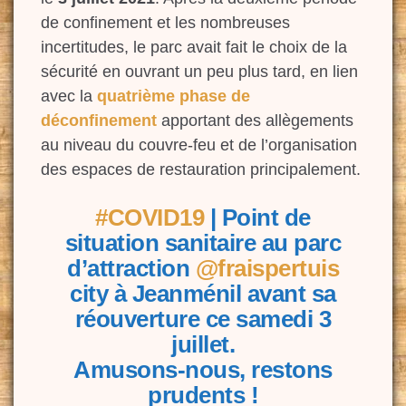
de confinement et les nombreuses
incertitudes, le parc avait fait le choix de la
sécurité en ouvrant un peu plus tard, en lien
avec la
quatrième phase de
déconfinement
apportant des allègements
au niveau du couvre-feu et de l’organisation
des espaces de restauration principalement.
#COVID19
| Point de
situation sanitaire au parc
d’attraction
@fraispertuis
city à Jeanménil avant sa
réouverture ce samedi 3
juillet.
Amusons-nous, restons
prudents !