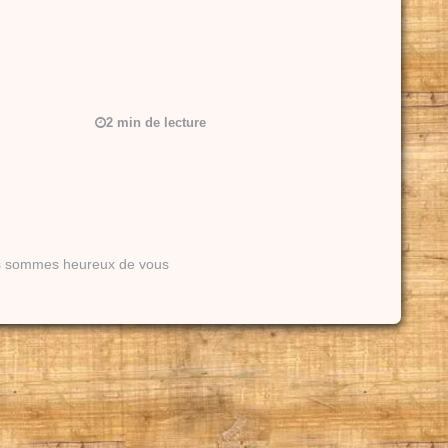
2 min de lecture
us sommes heureux de vous