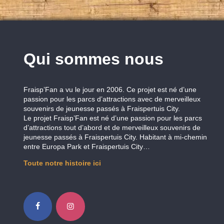
Qui sommes nous
Fraisp’Fan a vu le jour en 2006. Ce projet est né d’une
passion pour les parcs d’attractions avec de merveilleux
souvenirs de jeunesse passés à Fraispertuis City.
Le projet Fraisp’Fan est né d’une passion pour les parcs
d’attractions tout d’abord et de merveilleux souvenirs de
jeunesse passés à Fraispertuis City. Habitant à mi-chemin
entre Europa Park et Fraispertuis City…
Toute notre histoire ici