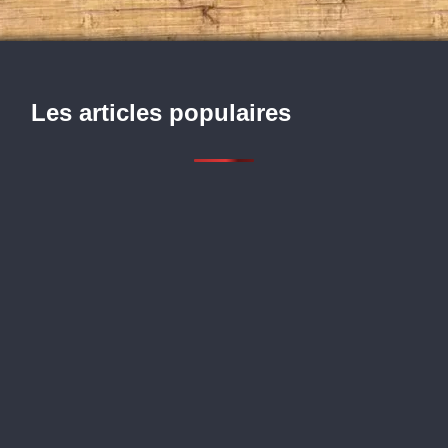
Les articles populaires