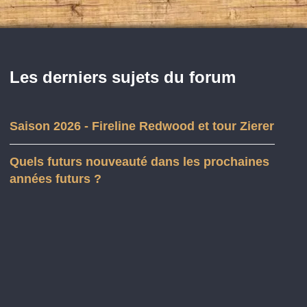
Les derniers sujets du forum
Saison 2026 - Fireline Redwood et tour Zierer
Quels futurs nouveauté dans les prochaines
années futurs ?