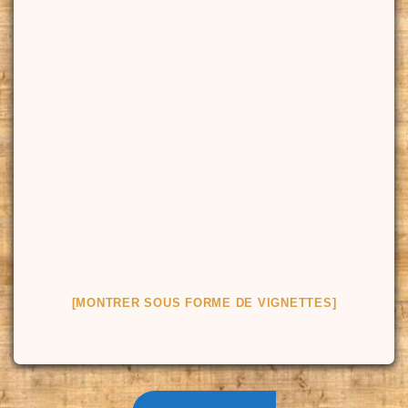
[MONTRER SOUS FORME DE VIGNETTES]