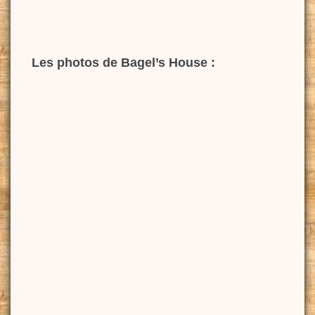
Les photos de Bagel’s House :