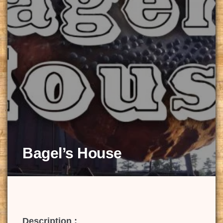
Bagel’s House
Description :