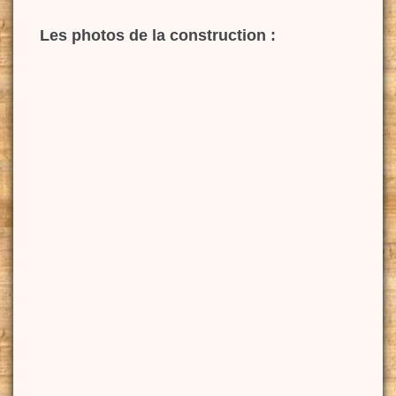
Les photos de la construction :