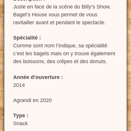
Juste en face de la scène du Billy’s Show,
Bagel’s House vous permet de vous
ravitailler avant et pendant le spectacle.
Spécialité :
Comme sont nom l’indique, sa spécialité
c’est les bagels mais on y trouve également
des boissons, des crêpes et des donuts.
Année d’ouverture :
2014
Agrandi en 2020
Type :
Snack