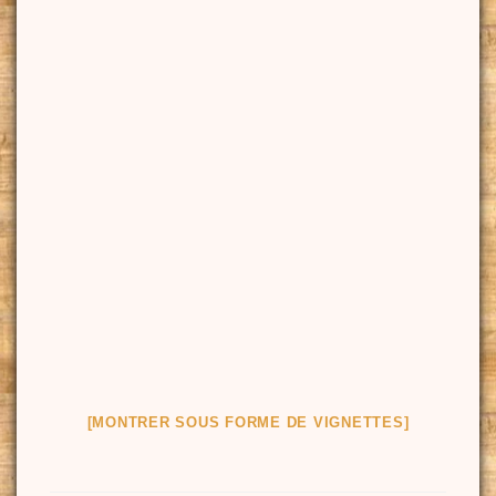
[MONTRER SOUS FORME DE VIGNETTES]