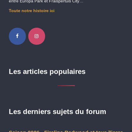
entre Europa Park et Fraispertuis City…
Toute notre histoire ici
Les articles populaires
Les derniers sujets du forum