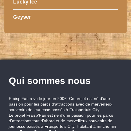
Lucky Ice
Geyser
Qui sommes nous
Fraisp’Fan a vu le jour en 2006. Ce projet est né d’une
passion pour les parcs d’attractions avec de merveilleux
souvenirs de jeunesse passés à Fraispertuis City.
Le projet Fraisp’Fan est né d’une passion pour les parcs
d’attractions tout d’abord et de merveilleux souvenirs de
jeunesse passés à Fraispertuis City. Habitant à mi-chemin