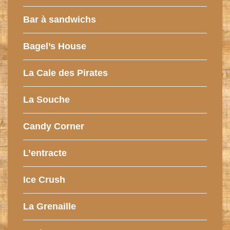
Bar à sandwichs
Bagel’s House
La Cale des Pirates
La Souche
Candy Corner
L’entracte
Ice Crush
La Grenaille