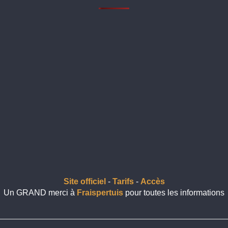
Site officiel
-
Tarifs
-
Accès
Un GRAND merci à
Fraispertuis
pour toutes les informations