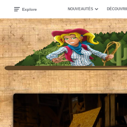
NOUVEAUTÉS
DÉCOUVRI
Explore