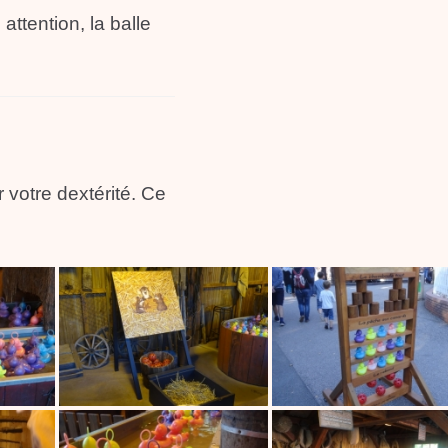
attention, la balle
 votre dextérité. Ce