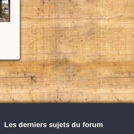
Les derniers sujets du forum