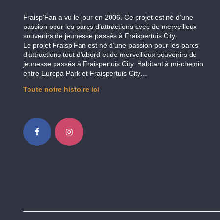
Fraisp’Fan a vu le jour en 2006. Ce projet est né d’une
passion pour les parcs d’attractions avec de merveilleux
souvenirs de jeunesse passés à Fraispertuis City.
Le projet Fraisp’Fan est né d’une passion pour les parcs
d’attractions tout d’abord et de merveilleux souvenirs de
jeunesse passés à Fraispertuis City. Habitant à mi-chemin
entre Europa Park et Fraispertuis City…
Toute notre histoire ici