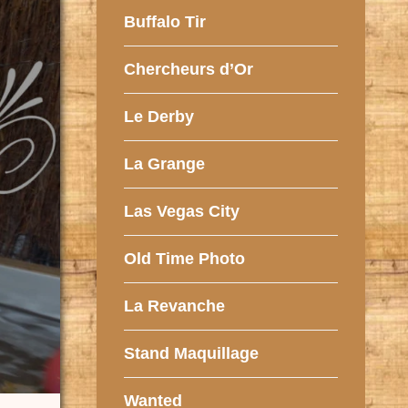
Buffalo Tir
Chercheurs d’Or
Le Derby
La Grange
Las Vegas City
Old Time Photo
La Revanche
Stand Maquillage
Wanted