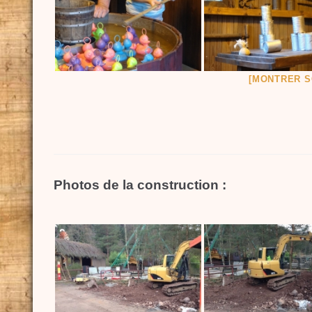
[MONTRER S
Photos de la construction :