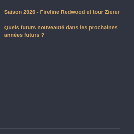
Saison 2026 - Fireline Redwood et tour Zierer
Quels futurs nouveauté dans les prochaines
années futurs ?