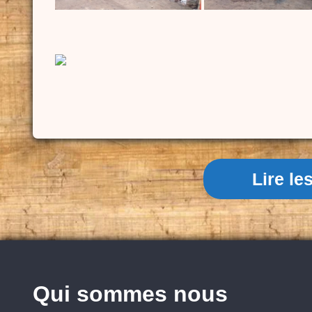
Lire l
Qui sommes nous