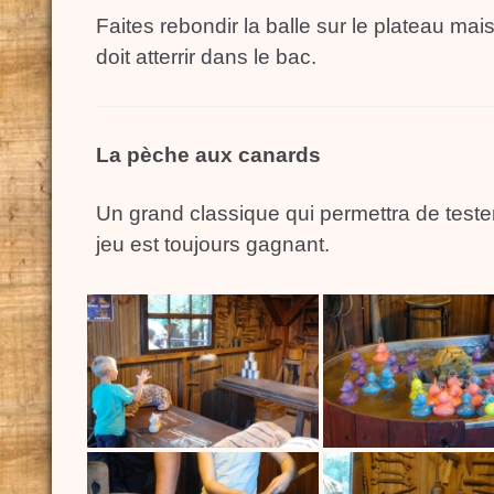
Faites rebondir la balle sur le plateau mais 
doit atterrir dans le bac.
La pèche aux canards
Un grand classique qui permettra de tester
jeu est toujours gagnant.