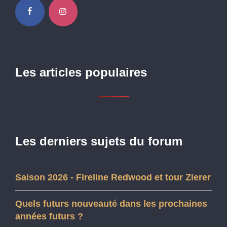
Les articles populaires
Les derniers sujets du forum
Saison 2026 - Fireline Redwood et tour Zierer
Quels futurs nouveauté dans les prochaines
années futurs ?