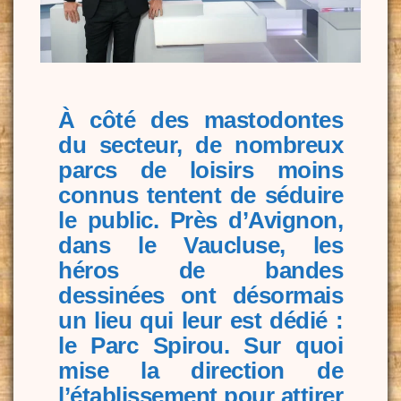
À côté des mastodontes
du secteur, de nombreux
parcs de loisirs moins
connus tentent de séduire
le public. Près d’Avignon,
dans le Vaucluse, les
héros de bandes
dessinées ont désormais
un lieu qui leur est dédié :
le Parc Spirou. Sur quoi
mise la direction de
l’établissement pour attirer