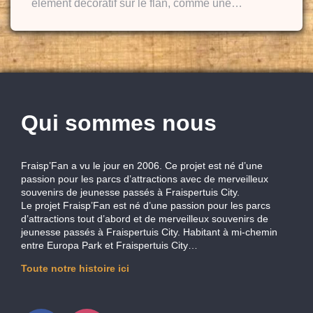
élément décoratif sur le flan, comme une…
Qui sommes nous
Fraisp’Fan a vu le jour en 2006. Ce projet est né d’une
passion pour les parcs d’attractions avec de merveilleux
souvenirs de jeunesse passés à Fraispertuis City.
Le projet Fraisp’Fan est né d’une passion pour les parcs
d’attractions tout d’abord et de merveilleux souvenirs de
jeunesse passés à Fraispertuis City. Habitant à mi-chemin
entre Europa Park et Fraispertuis City…
Toute notre histoire ici