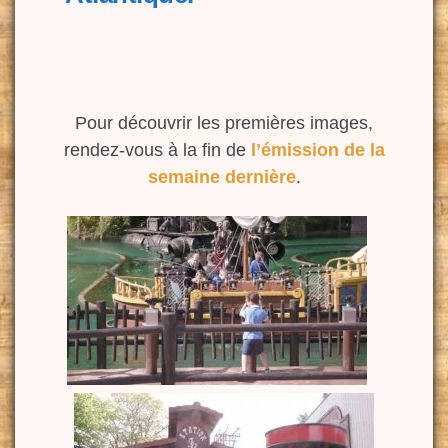
Pour découvrir les premières images,
rendez-vous à la fin de
l’émission de la
semaine dernière
.