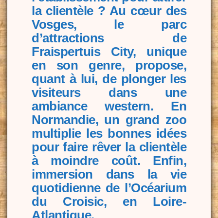
la clientèle ? Au cœur des
Vosges, le parc
d’attractions de
Fraispertuis City, unique
en son genre, propose,
quant à lui, de plonger les
visiteurs dans une
ambiance western. En
Normandie, un grand zoo
multiplie les bonnes idées
pour faire rêver la clientèle
à moindre coût. Enfin,
immersion dans la vie
quotidienne de l’Océarium
du Croisic, en Loire-
Atlantique.