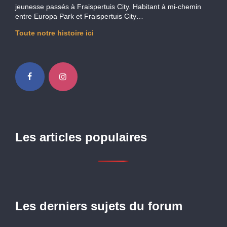
jeunesse passés à Fraispertuis City. Habitant à mi-chemin
entre Europa Park et Fraispertuis City…
Toute notre histoire ici
Les articles populaires
Les derniers sujets du forum