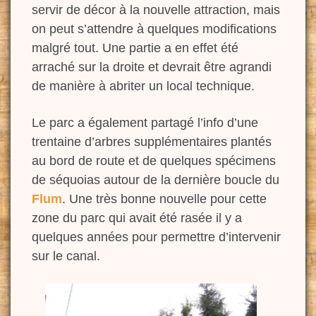
servir de décor à la nouvelle attraction, mais
on peut s’attendre à quelques modifications
malgré tout. Une partie a en effet été
arraché sur la droite et devrait être agrandi
de manière à abriter un local technique.
Le parc a également partagé l’info d’une
trentaine d’arbres supplémentaires plantés
au bord de route et de quelques spécimens
de séquoias autour de la dernière boucle du
Flum
. Une très bonne nouvelle pour cette
zone du parc qui avait été rasée il y a
quelques années pour permettre d’intervenir
sur le canal.