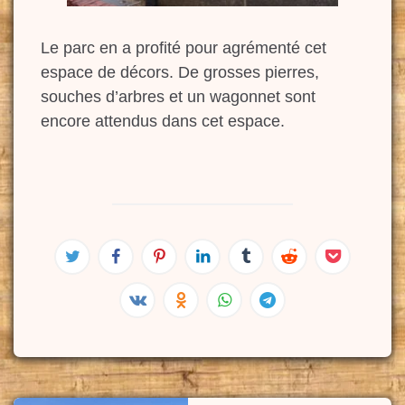
Le parc en a profité pour agrémenté cet
espace de décors. De grosses pierres,
souches d’arbres et un wagonnet sont
encore attendus dans cet espace.
Post