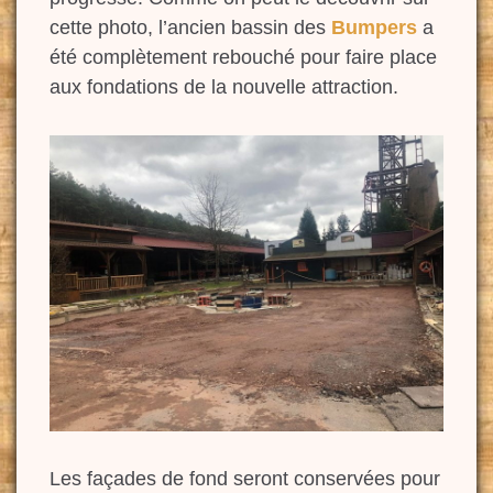
cette photo, l’ancien bassin des
Bumpers
a
été complètement rebouché pour faire place
aux fondations de la nouvelle attraction.
Les façades de fond seront conservées pour