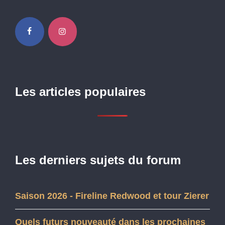
Les articles populaires
Les derniers sujets du forum
Saison 2026 - Fireline Redwood et tour Zierer
Quels futurs nouveauté dans les prochaines