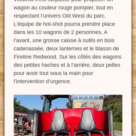
wagon au couleur rouge pompier, tout en
respectant l’univers Old West du parc.
L’équipe de hot-shot pourra prendre place
dans les 10 wagons de 2 personnes. A
l’avant, une grosse caisse à outils en bois
cadenassée, deux lanternes et le blason de
Fireline Redwood. Sur les côtés des wagons
des petites haches et à l’arrière, deux pelles
pour avoir tout sous la main pour
l’intervention d’urgence.