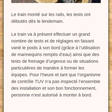
Le train monté sur les rails, les tests ont
débutés dès le lendemain.
Le train va à présent effectuer un grand
nombre de tests et de réglages en faisant
varié le poids à son bord (grâce à l’utilisation
de mannequins remplis d’eau) ainsi que des
tests de freinage d’urgence ou de situations
particulières de manière à former les
équipes. Pour l’heure et tant que l’organisme
de contrôle TUV n’a pas inspecté l’ensemble
des installation et son bon fonctionnement,
personne n’est autorisé à monter à bord.