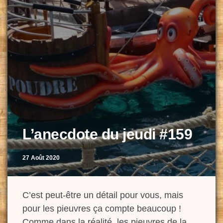
L’anecdote du jeudi #159
27 Août 2020
C’est peut-être un détail pour vous, mais
pour les pieuvres ça compte beaucoup !
Comme dans la réalité, les pieuvres de la