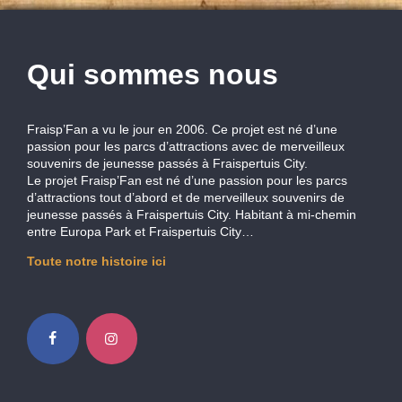
Qui sommes nous
Fraisp’Fan a vu le jour en 2006. Ce projet est né d’une
passion pour les parcs d’attractions avec de merveilleux
souvenirs de jeunesse passés à Fraispertuis City.
Le projet Fraisp’Fan est né d’une passion pour les parcs
d’attractions tout d’abord et de merveilleux souvenirs de
jeunesse passés à Fraispertuis City. Habitant à mi-chemin
entre Europa Park et Fraispertuis City…
Toute notre histoire ici