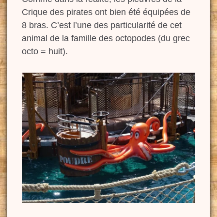
Crique des pirates ont bien été équipées de
8 bras. C’est l’une des particularité de cet
animal de la famille des octopodes (du grec
octo = huit).