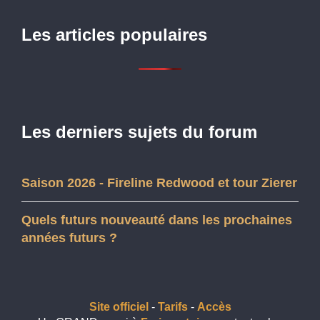
Les articles populaires
Les derniers sujets du forum
Saison 2026 - Fireline Redwood et tour Zierer
Quels futurs nouveauté dans les prochaines
années futurs ?
Site officiel
-
Tarifs
-
Accès