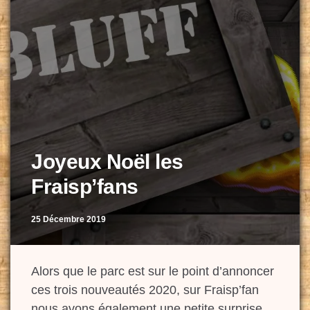
Joyeux Noël les
Fraisp’fans
25 Décembre 2019
Alors que le parc est sur le point d’annoncer
ces trois nouveautés 2020, sur Fraisp’fan
nous avons également une petite surprise.