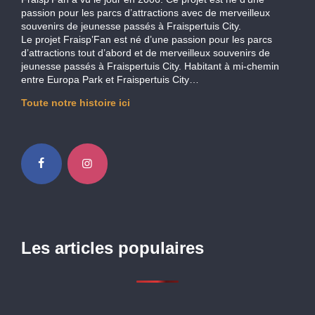
passion pour les parcs d’attractions avec de merveilleux
souvenirs de jeunesse passés à Fraispertuis City.
Le projet Fraisp’Fan est né d’une passion pour les parcs
d’attractions tout d’abord et de merveilleux souvenirs de
jeunesse passés à Fraispertuis City. Habitant à mi-chemin
entre Europa Park et Fraispertuis City…
Toute notre histoire ici
Les articles populaires