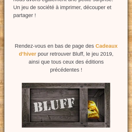
Un jeu de société à imprimer, découper et
partager !
Rendez-vous en bas de page des
Cadeaux
d’hiver
pour retrouver Bluff, le jeu 2019,
ainsi que tous ceux des éditions
précédentes !