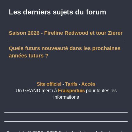
Les derniers sujets du forum
Saison 2026 - Fireline Redwood et tour Zierer
Quels futurs nouveauté dans les prochaines
années futurs ?
Site officiel
-
Tarifs
-
Accès
Un GRAND merci à
Fraispertuis
pour toutes les
informations