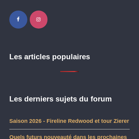
Les articles populaires
Les derniers sujets du forum
Saison 2026 - Fireline Redwood et tour Zierer
Quels futurs nouveauté dans les prochaines