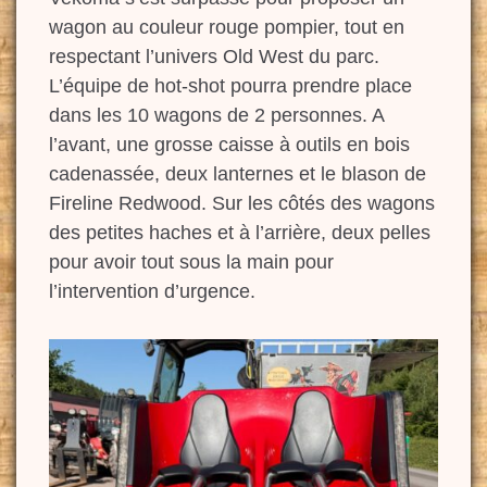
wagon au couleur rouge pompier, tout en
respectant l’univers Old West du parc.
L’équipe de hot-shot pourra prendre place
dans les 10 wagons de 2 personnes. A
l’avant, une grosse caisse à outils en bois
cadenassée, deux lanternes et le blason de
Fireline Redwood. Sur les côtés des wagons
des petites haches et à l’arrière, deux pelles
pour avoir tout sous la main pour
l’intervention d’urgence.