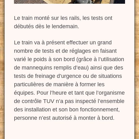
Le train monté sur les rails, les tests ont
débutés dès le lendemain.
Le train va à présent effectuer un grand
nombre de tests et de réglages en faisant
varié le poids à son bord (grâce à l’utilisation
de mannequins remplis d’eau) ainsi que des
tests de freinage d’urgence ou de situations
particulières de manière à former les
équipes. Pour l’heure et tant que l’organisme
de contrôle TUV n’a pas inspecté l’ensemble
des installation et son bon fonctionnement,
personne n’est autorisé à monter à bord.